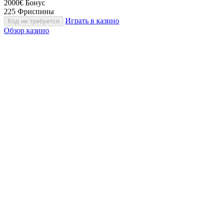
2000€
Бонус
225
Фриспины
Играть в казино
Код не требуется
Обзор казино