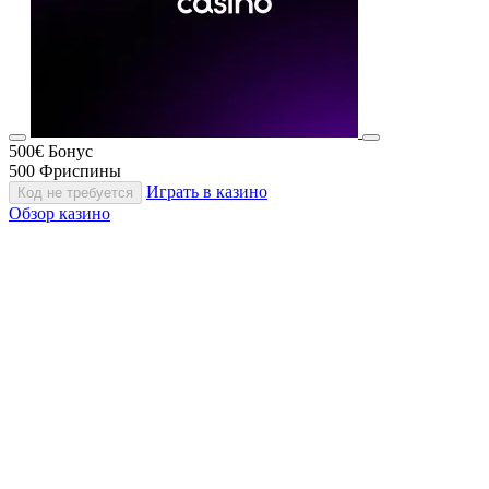
500€
Бонус
500
Фриспины
Играть в казино
Код не требуется
Обзор казино