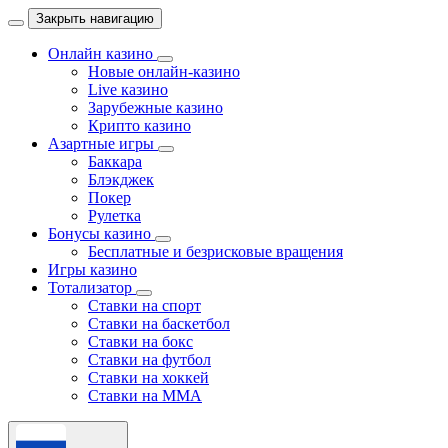
Закрыть навигацию
Онлайн казино
Новые онлайн-казино
Live казино
Зарубежные казино
Крипто казино
Азартные игры
Баккара
Блэкджек
Покер
Рулетка
Бонусы казино
Бесплатные и безрисковые вращения
Игры казино
Тотализатор
Ставки на спорт
Ставки на баскетбол
Ставки на бокс
Ставки на футбол
Ставки на хоккей
Ставки на MMA