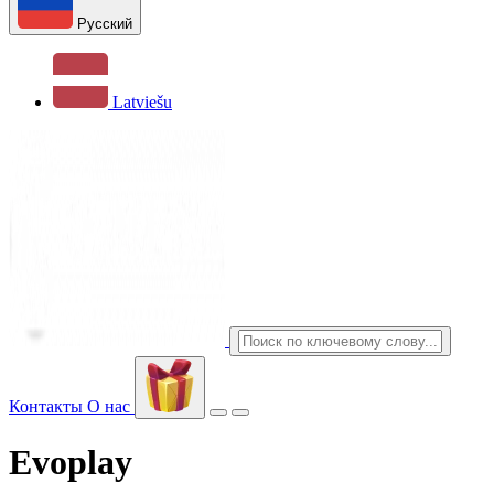
Русский
Latviešu
Контакты
О нас
Evoplay