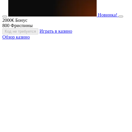
Новинка!
2000€
Бонус
800
Фриспины
Играть в казино
Код не требуется
Обзор казино