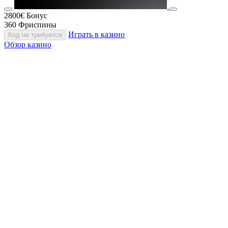
2800€
Бонус
360
Фриспины
Играть в казино
Код не требуется
Обзор казино