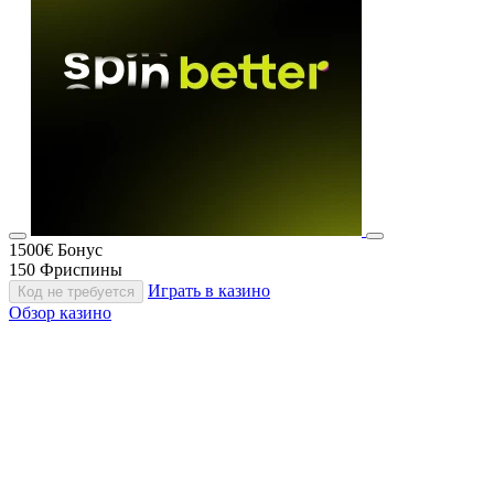
1500€
Бонус
150
Фриспины
Играть в казино
Код не требуется
Обзор казино