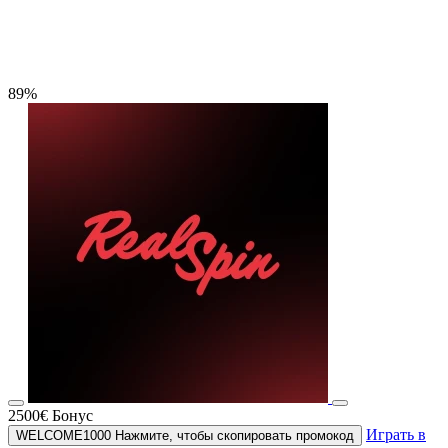
89%
2500€
Бонус
Играть в
WELCOME1000
Нажмите, чтобы скопировать промокод