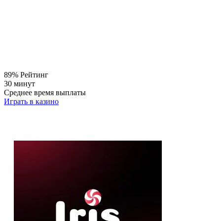
89%
Рейтинг
30 минут
Среднее время выплаты
Играть в казино
Казино с Evoplay