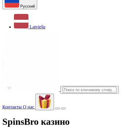
Русский
Latviešu
Контакты
О нас
SpinsBro казино