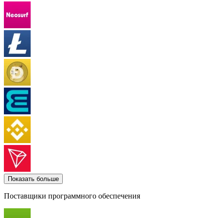
Показать больше
Поставщики программного обеспечения