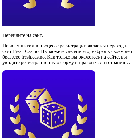
Перейдите на сайт.
Первым шагом в процессе регистрации является переход на
сайт Fresh Casino. Вы можете сделать это, набрав в своем веб-
браузере fresh.casino. Как только вы окажетесь на сайте, вы
увидите регистрационную форму в правой части страницы.