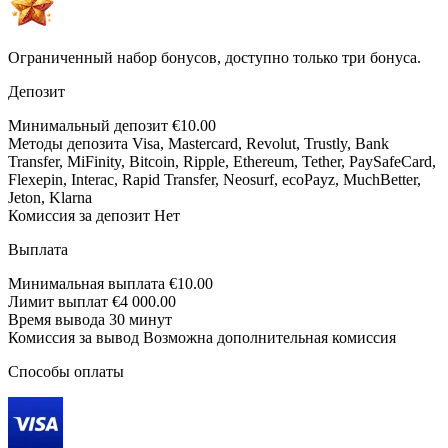
Ограниченный набор бонусов, доступно только три бонуса.
Депозит
Минимальный депозит
€10.00
Методы депозита
Visa, Mastercard, Revolut, Trustly, Bank
Transfer, MiFinity, Bitcoin, Ripple, Ethereum, Tether, PaySafeCard,
Flexepin, Interac, Rapid Transfer, Neosurf, ecoPayz, MuchBetter,
Jeton, Klarna
Комиссия за депозит
Нет
Выплата
Минимальная выплата
€10.00
Лимит выплат
€4 000.00
Время вывода
30 минут
Комиссия за вывод
Возможна дополнительная комиссия
Способы оплаты