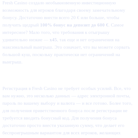
Fresh Casino создало необыкновенную инвестиционную
возможность для игроков благодаря своему замечательному
бонусу. Достаточно внести всего 20 € или больше, чтобы
получить щедрый
100% бонус на депозит до 600 €
. Самое
интересное? Мало того, что требования к отыгрышу
удивительно низкие —
х45
,
так еще и нет ограничения на
максимальный выигрыш. Это означает, что вы можете сорвать
большой куш, поскольку практически нет ограничений на
выигрыш.
Как получить ознакомительный бонус?
Регистрация в Fresh Casino не требует особых усилий. Все, что
вам нужно, это несколько данных — адрес электронной почты,
пароль по вашему выбору и валюта — и все готово. Более того,
для получения приветственного бонуса после регистрации не
требуется вводить бонусный код. Для получения бонуса
достаточно просто внести указанную сумму, что делает его
беспроигрышным вариантом для всех игроков, желающих