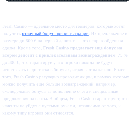
Предложения от Fresh Casino
Fresh Casino — идеальное место для геймеров, которые хотят
получить
отличный бонус при регистрации
. Их предложение в
размере до 600 € на первый депозит — это непревзойденная
сделка. Кроме того,
Fresh Casino предлагает еще бонус на
второй депозит с привлекательным вознаграждением
, 75 %
до 300 €, что гарантирует, что игроки никогда не будут
испытывать недостатка в бонусах, играя в этом казино. Более
того, Fresh Casino регулярно проводит акции, в рамках которых
можно получить еще больше вознаграждений, например,
еженедельные бонусы за пополнение счета и специальные
предложения на слоты. В общем, Fresh Casino гарантирует, что
клиенты не уйдут с пустыми руками, независимо от того, к
какому типу игроков они относятся.
Ознакомительный бонус