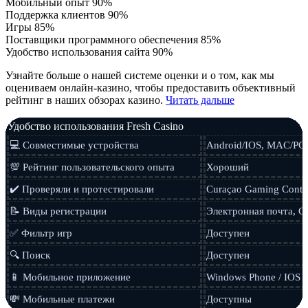
Мобильный опыт
90%
Поддержка клиентов
90%
Игры
85%
Поставщики программного обеспечения
85%
Удобство использования сайта
90%
Узнайте больше о нашей системе оценки и о том, как мы
оцениваем онлайн-казино, чтобы предоставить объективный
рейтинг в наших обзорах казино.
Читать дальше
Удобство использования Fresh Casino
💻 Совместимые устройства
Android/IOS, MAC/PC,
💯 Рейтинг пользовательского опыта
Хороший
✔️ Проверяли и протестировали
Curaçao Gaming Contr
📝 Виды регистрации
Электронная почта, Go
✅ Фильтр игр
Доступен
🔍 Поиск
Доступен
📱 Мобильное приложение
Windows Phone / IOS /
💸 Мобильные платежи
Доступны