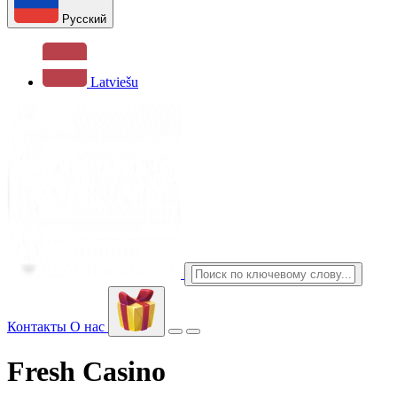
Русский
Latviešu
Контакты
О нас
Fresh Casino