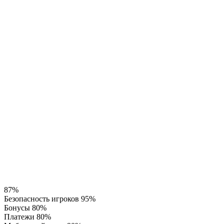
87%
Безопасность игроков
95%
Бонусы
80%
Платежи
80%