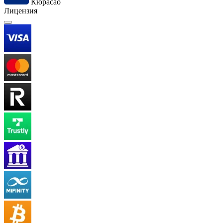
Кюрасао
Лицензия