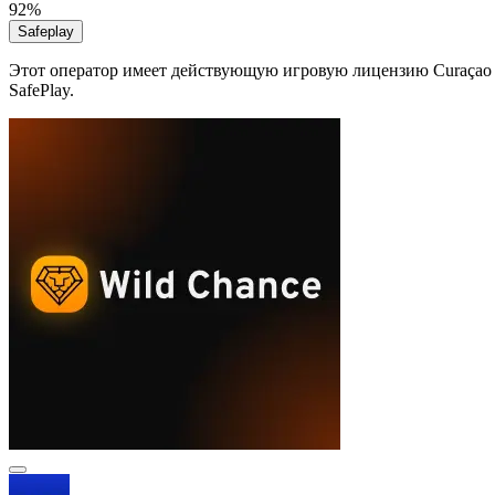
92%
Safeplay
Этот оператор имеет действующую игровую лицензию Curaçao G
SafePlay.