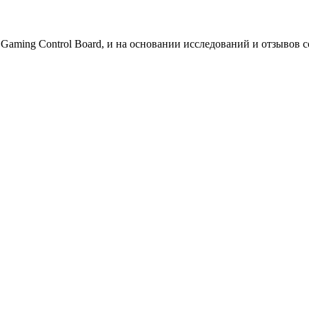
aming Control Board, и на основании исследований и отзывов с