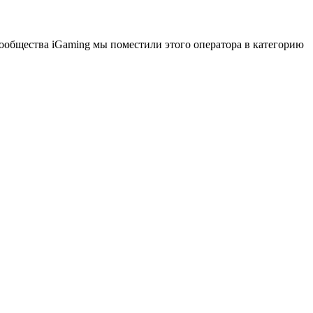
ообщества iGaming мы поместили этого оператора в категорию