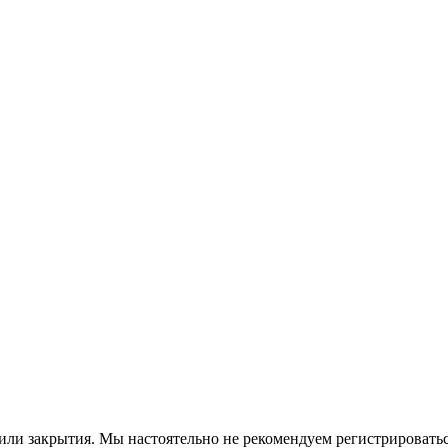
 или закрытия. Мы настоятельно не рекомендуем регистрировать