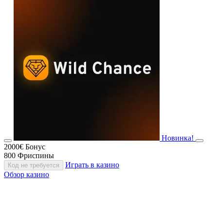
Новинка!
2000€
Бонус
800
Фриспины
Играть в казино
Код не требуется
Обзор казино