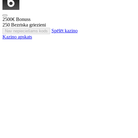
2500€
Bonuss
250
Bezriska griezieni
Spēlēt kazino
Nav nepieciešams kods
Kazino apskats