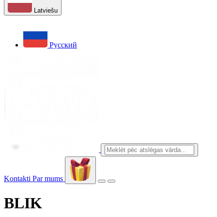
Latviešu
Русский
Kontakti
Par mums
BLIK