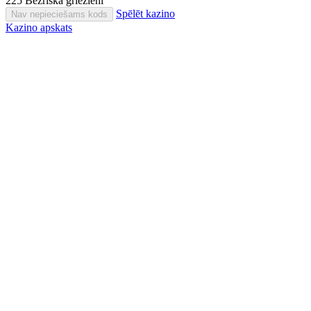
225
Bezriska griezieni
Spēlēt kazino
Nav nepieciešams kods
Kazino apskats