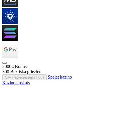
2000€
Bonuss
300
Bezriska griezieni
Spēlēt kazino
Nav nepieciešams kods
Kazino apskats