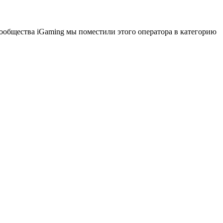
ообщества iGaming мы поместили этого оператора в категорию