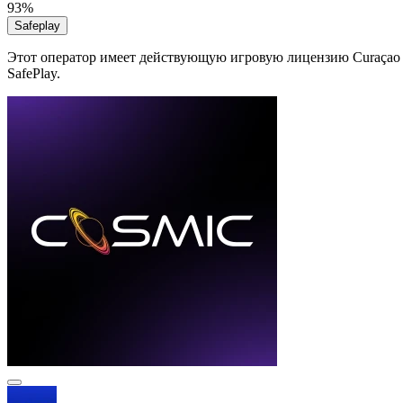
93%
Safeplay
Этот оператор имеет действующую игровую лицензию Curaçao G
SafePlay.