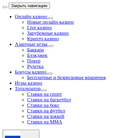
Закрыть навигацию
Онлайн казино
Новые онлайн-казино
Live казино
Зарубежные казино
Крипто казино
Азартные игры
Баккара
Блэкджек
Покер
Рулетка
Бонусы казино
Бесплатные и безрисковые вращения
Игры казино
Тотализатор
Ставки на спорт
Ставки на баскетбол
Ставки на бокс
Ставки на футбол
Ставки на хоккей
Ставки на MMA