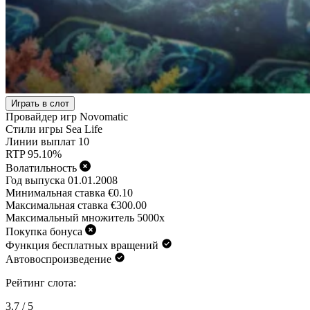
Играть в слот
Провайдер игр
Novomatic
Стили игры
Sea Life
Линии выплат
10
RTP
95.10%
Волатильность
Год выпуска
01.01.2008
Минимальная ставка
€0.10
Максимальная ставка
€300.00
Максимальный множитель
5000x
Покупка бонуса
Функция бесплатных вращений
Автовоспроизведение
Рейтинг слота:
3.7
/ 5