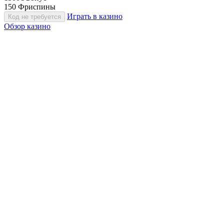
150
Фриспины
Играть в казино
Код не требуется
Обзор казино