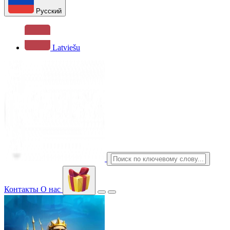
Русский
Latviešu
Контакты
О нас