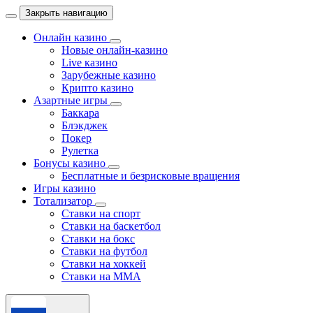
Закрыть навигацию
Онлайн казино
Новые онлайн-казино
Live казино
Зарубежные казино
Крипто казино
Азартные игры
Баккара
Блэкджек
Покер
Рулетка
Бонусы казино
Бесплатные и безрисковые вращения
Игры казино
Тотализатор
Ставки на спорт
Ставки на баскетбол
Ставки на бокс
Ставки на футбол
Ставки на хоккей
Ставки на MMA