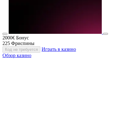
2000€
Бонус
225
Фриспины
Играть в казино
Код не требуется
Обзор казино