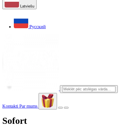
Latviešu
Русский
Kontakti
Par mums
Sofort