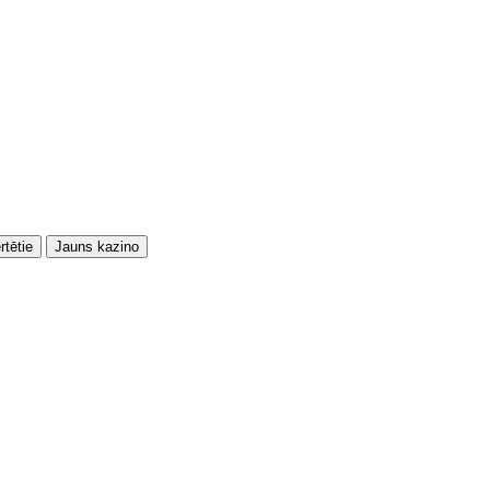
tētie
Jauns kazino