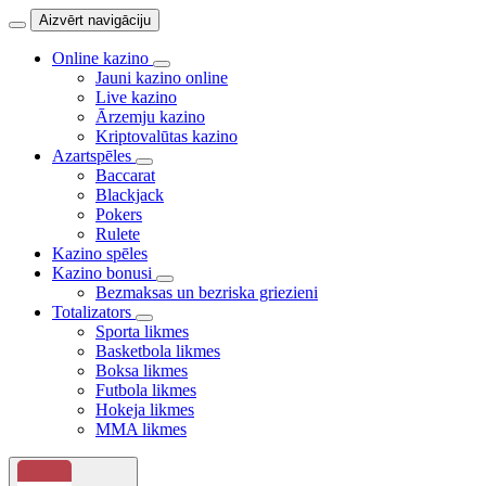
Aizvērt navigāciju
Online kazino
Jauni kazino online
Live kazino
Ārzemju kazino
Kriptovalūtas kazino
Azartspēles
Baccarat
Blackjack
Pokers
Rulete
Kazino spēles
Kazino bonusi
Bezmaksas un bezriska griezieni
Totalizators
Sporta likmes
Basketbola likmes
Boksa likmes
Futbola likmes
Hokeja likmes
MMA likmes