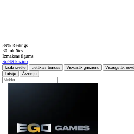
89%
Reitings
30 minūtes
Izmaksas ilgums
Spēlēt kazino
Izcila izvēle
Lielākais bonuss
Visvairāk griezienu
Visaugstāk novēr
Latvija
Ārzemju