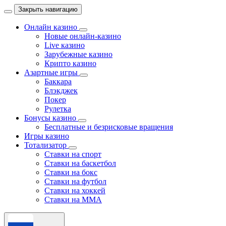
Закрыть навигацию
Онлайн казино
Новые онлайн-казино
Live казино
Зарубежные казино
Крипто казино
Азартные игры
Баккара
Блэкджек
Покер
Рулетка
Бонусы казино
Бесплатные и безрисковые вращения
Игры казино
Тотализатор
Ставки на спорт
Ставки на баскетбол
Ставки на бокс
Ставки на футбол
Ставки на хоккей
Ставки на MMA