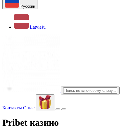
Русский
Latviešu
Контакты
О нас
Pribet казино