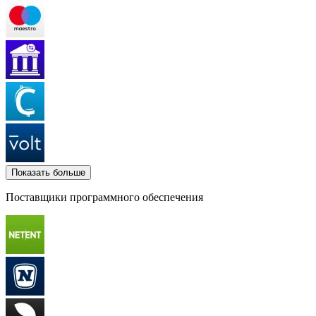
Показать больше
Поставщики программного обеспечения