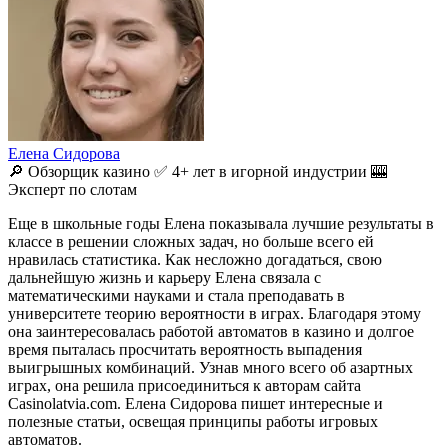
Елена Сидорова
🔎 Обзорщик казино
✅ 4+ лет в игорной индустрии
🎰
Эксперт по слотам
Еще в школьные годы Елена показывала лучшие результаты в
классе в решении сложных задач, но больше всего ей
нравилась статистика. Как несложно догадаться, свою
дальнейшую жизнь и карьеру Елена связала с
математическими науками и стала преподавать в
университете теорию вероятности в играх. Благодаря этому
она заинтересовалась работой автоматов в казино и долгое
время пыталась просчитать вероятность выпадения
выигрышных комбинаций. Узнав много всего об азартных
играх, она решила присоединиться к авторам сайта
Casinolatvia.com. Елена Сидорова пишет интересные и
полезные статьи, освещая принципы работы игровых
автоматов.