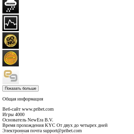
Показать больше
Общая информация
Веб-сайт
www.pribet.com
Игры
4000
Основатель
NewEra B.V.
Время прохождения KYC
От двух до четырех дней
Электронная почта
support@pribet.com