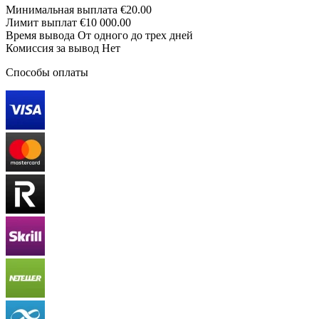
Минимальная выплата
€20.00
Лимит выплат
€10 000.00
Время вывода
От одного до трех дней
Комиссия за вывод
Нет
Способы оплаты