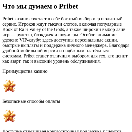
Что мы думаем о Pribet
Pribet казино сочетает в себе богатый выбор игр и элитный
сервис. Игроков ждут тысячи слотов, включая популярные
Book of Ra и Valley of the Gods, а также широкий выбор лайв-
игр — рулетка, блэкджек и шоу-игры. Особое внимание
уделено VIP-клубу: здесь доступны персональные акции,
быстрые выплаты и поддержка личного менеджера. Благодаря
удобной мобильной версии и надёжным платёжным
системам, Pribet станет отличным выбором для тех, кто ценит
как азарт, так и высокий уровень обслуживания.
Преимущества казино
Безопасные способы оплаты
Доступна отзывчивая круглосуточная поддержка клиентов