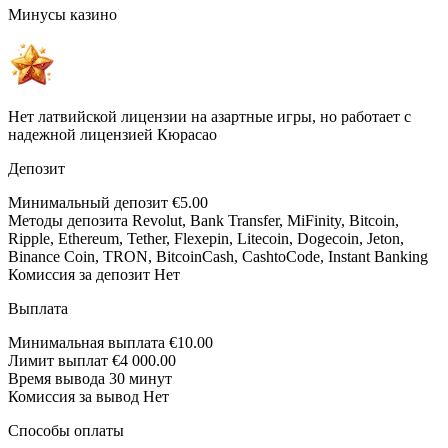
Минусы казино
Нет латвийской лицензии на азартные игры, но работает с
надежной лицензией Кюрасао
Депозит
Минимальный депозит
€5.00
Методы депозита
Revolut, Bank Transfer, MiFinity, Bitcoin,
Ripple, Ethereum, Tether, Flexepin, Litecoin, Dogecoin, Jeton,
Binance Coin, TRON, BitcoinCash, CashtoCode, Instant Banking
Комиссия за депозит
Нет
Выплата
Минимальная выплата
€10.00
Лимит выплат
€4 000.00
Время вывода
30 минут
Комиссия за вывод
Нет
Способы оплаты