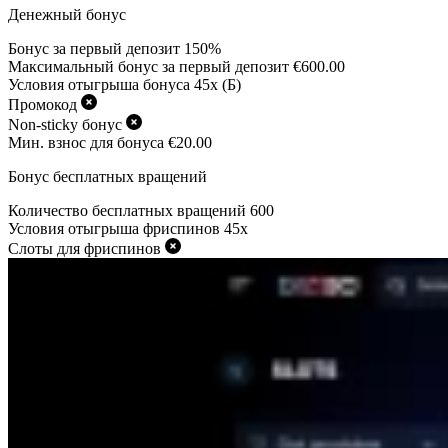
Денежный бонус
Бонус за первый депозит
150%
Максимальный бонус за первый депозит
€600.00
Условия отыгрыша бонуса
45x (Б)
Промокод
Non-sticky бонус
Мин. взнос для бонуса
€20.00
Бонус бесплатных вращений
Количество бесплатных вращений
600
Условия отыгрыша фриспинов
45x
Слоты для фриспинов