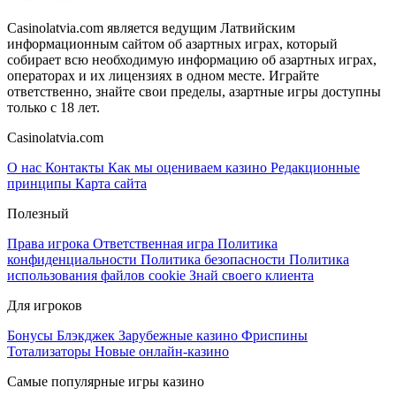
Casinolatvia.com является ведущим Латвийским
информационным сайтом об азартных играх, который
собирает всю необходимую информацию об азартных играх,
операторах и их лицензиях в одном месте. Играйте
ответственно, знайте свои пределы, азартные игры доступны
только с 18 лет.
Casinolatvia.com
О нас
Контакты
Как мы оцениваем казино
Редакционные
принципы
Карта сайта
Полезный
Права игрока
Ответственная игра
Политика
конфиденциальности
Политика безопасности
Политика
использования файлов cookie
Знай своего клиента
Для игроков
Бонусы
Блэкджек
Зарубежные казино
Фриспины
Тотализаторы
Новые онлайн-казино
Самые популярные игры казино