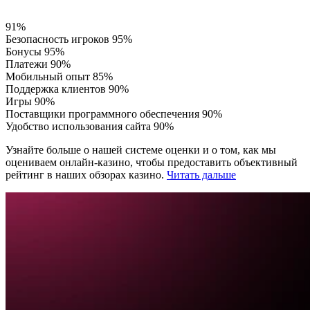
91%
Безопасность игроков
95%
Бонусы
95%
Платежи
90%
Мобильный опыт
85%
Поддержка клиентов
90%
Игры
90%
Поставщики программного обеспечения
90%
Удобство использования сайта
90%
Узнайте больше о нашей системе оценки и о том, как мы
оцениваем онлайн-казино, чтобы предоставить объективный
рейтинг в наших обзорах казино.
Читать дальше