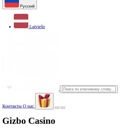
Русский
Latviešu
Контакты
О нас
Gizbo Casino