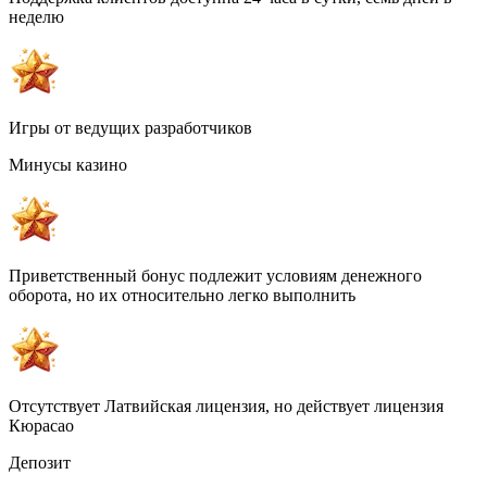
неделю
Игры от ведущих разработчиков
Минусы казино
Приветственный бонус подлежит условиям денежного
оборота, но их относительно легко выполнить
Отсутствует Латвийская лицензия, но действует лицензия
Кюрасао
Депозит