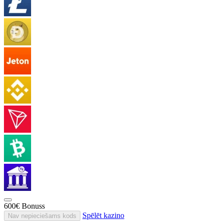
600€
Bonuss
Spēlēt kazino
Nav nepieciešams kods