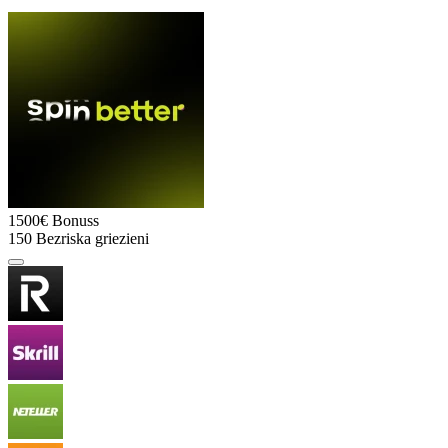
1500€
Bonuss
150
Bezriska griezieni