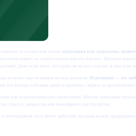
я склонность к азартным играм,
игромания или лудомания, являет
 негативно влияет на самого игрока или его близких. Игроман играет
дствий. Даже если знает, что удача не на его стороне, и при этом 
гда если все еще не вышло из-под контроля.
Игромания — это любо
х все больше и больше денег и времени, следите за проигрышами и
скими или психическими расстройствами. Многие зависимые игроки
и, стресса, депрессии или биполярного расстройства.
 и непобедимой, есть много действий, которые можно предпринять