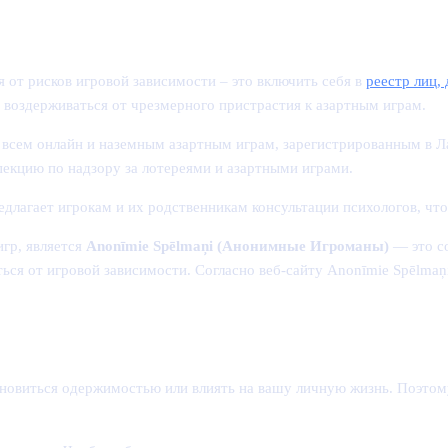
 от рисков игровой зависимости – это включить себя в
реестр лиц,
 воздерживаться от чрезмерного пристрастия к азартным играм.
 всем онлайн и наземным азартным играм, зарегистрированным в Лат
нспекцию по надзору за лотереями и азартными играми.
длагает игрокам и их родственникам консультации психологов, что
игр, является
Anonīmie Spēlmaņi (Анонимные Игроманы)
— это с
я от игровой зависимости. Согласно веб-сайту Anonīmie Spēlmaņi
ановиться одержимостью или влиять на вашу личную жизнь. Поэтом