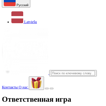
Русский
Latviešu
Контакты
О нас
Ответственная игра