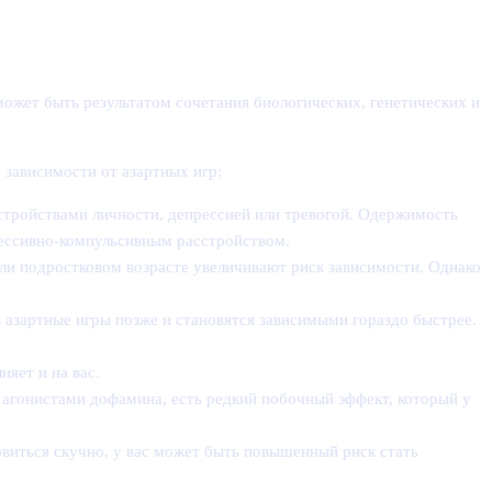
может быть результатом сочетания биологических, генетических и
зависимости от азартных игр:
стройствами личности, депрессией или тревогой. Одержимость
сессивно-компульсивным расстройством.
или подростковом возрасте увеличивают риск зависимости. Однако
азартные игры позже и становятся зависимыми гораздо быстрее.
ияет и на вас.
 агонистами дофамина, есть редкий побочный эффект, который у
виться скучно, у вас может быть повышенный риск стать