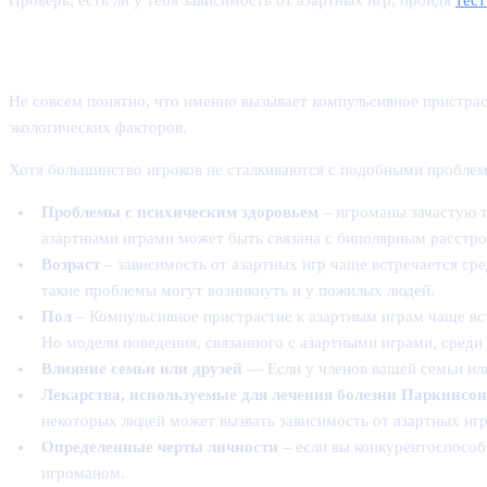
Причины игромании
Не совсем понятно, что именно вызывает компульсивное пристрас
экологических факторов.
Хотя большинство игроков не сталкиваются с подобными проблем
Проблемы с психическим здоровьем
– игроманы зачастую т
азартными играми может быть связана с биполярным расстр
Возраст
– зависимость от азартных игр чаще встречается ср
такие проблемы могут возникнуть и у пожилых людей.
Пол
– Компульсивное пристрастие к азартным играм чаще вс
Но модели поведения, связанного с азартными играми, среди
Влияние семьи или друзей
— Если у членов вашей семьи или
Лекарства, используемые для лечения болезни Паркинсо
некоторых людей может вызвать зависимость от азартных игр
Определенные черты личности
– если вы конкурентоспособ
игроманом.