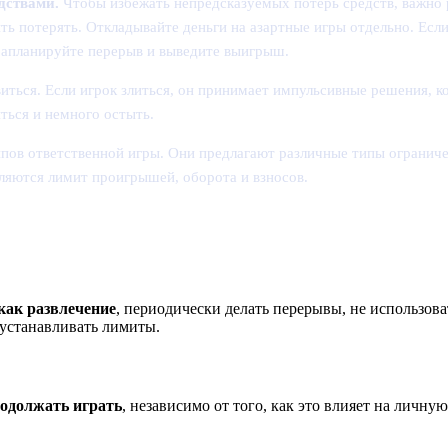
дствами.
Чтобы избежать непредсказуемых потерь средств, важно 
ить потерять. Откладывайте деньги на азартные игры отдельно. Есл
 Запланируйте перерыв и выведите выигрыш.
овиться. Если игрок злиться, он принимает импульсивные решения,
ться и немного остыть.
ов ответственной игры. Они предлагают различные типы ограничен
яются лимит проигрышей, оборота и взносов.
как развлечение
, периодически делать перерывы, не использоват
 устанавливать лимиты.
родолжать играть
, независимо от того, как это влияет на личну