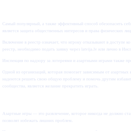
Помощь
Самый популярный, а также эффективный способ обезопасить себя
является защита общественных интересов и права физических лиц
Включение в реестр означает, что игроку отказывают в доступе ко
реестр, необходимо подать заявку через latvija.lv или лично в И
Инспекция по надзору за лотереями и азартными играми также пре
Одной из организаций, которая помогает зависимым от азартных 
надеются решить свою общую проблему и помочь другим избавитьс
сообщества, является желание прекратить играть.
Играйте ответственно
Азартные игры — это развлечение, которое никогда не должно ст
позволят избежать лишних проблем.