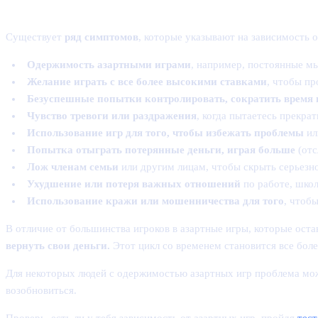
Симптомы компульсивного пристрастия к
Существует
ряд симптомов
, которые указывают на зависимость о
Одержимость азартными играми
, например, постоянные мы
Желание играть с все более высокими ставками
, чтобы п
Безуспешные попытки контролировать, сократить время 
Чувство тревоги или раздражения
, когда пытаетесь прекрат
Использование игр для того, чтобы избежать проблемы
ил
Попытка отыграть потерянные деньги, играя больше
(отс
Лож членам семьи
или другим лицам, чтобы скрыть серьезн
Ухудшение или потеря важных отношений
по работе, школ
Использование кражи или мошенничества для того
, чтоб
В отличие от большинства игроков в азартные игры, которые ост
вернуть свои деньги.
Этот цикл со временем становится все бол
Для некоторых людей с одержимостью азартных игр проблема мож
возобновиться.
Проверь, есть ли у тебя зависимость от азартных игр, пройдя
тест