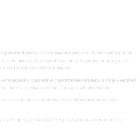
ся расстройством
, вызванным импульсами. Зависимый игрок не
, независимо от того, находиться ли он в депрессии или у него
не может позволить себе проиграть.
е поведение, связанное с азартными играми, которое мешает
 играете, не думая о последствиях, у вас игромания.
 также страдают от проблем с употреблением наркотиков,
, чтобы преодолеть проблему, разобраться в отношениях и