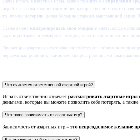
Начав играть в азартные игры, важно помнить об
управлении сре
играйте с таким количеством денег, которые вы не можете позвол
то, что вы потеряли, делая большие ставки в выигрышной серии.
Также важно
контролировать свои эмоции
и знать, когда остан
вы почувствуете чрезмерные эмоции, желательно просто останови
Операторы азартных игр также способствуют соблюдению принцип
неразумных решений. Наиболее распространенными лимитами явл
Часто задаваемые вопросы
Что считается ответственной азартной игрой?
Играть ответственно означает
рассматривать азартные игры 
деньгами, которые вы можете позволить себе потерять, а также
Что такое зависимость от азартных игр?
Зависимость от азартных игр –
это непреодолимое желание п
Как ограничить себя от азартных игр?