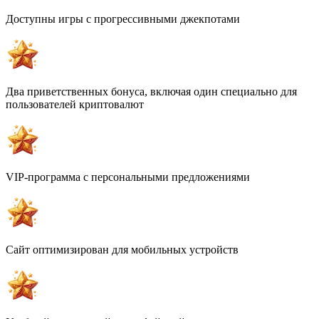
Доступны игры с прогрессивными джекпотами
Два приветственных бонуса, включая один специально для
пользователей криптовалют
VIP-программа с персональными предложениями
Сайт оптимизирован для мобильных устройств