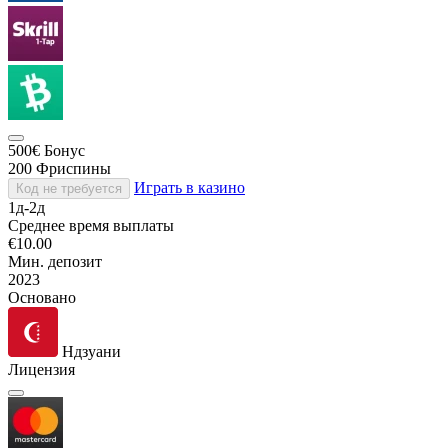
500€
Бонус
200
Фриспины
Играть в казино
Код не требуется
1д-2д
Среднее время выплаты
€10.00
Мин. депозит
2023
Основано
Ндзуани
Лицензия