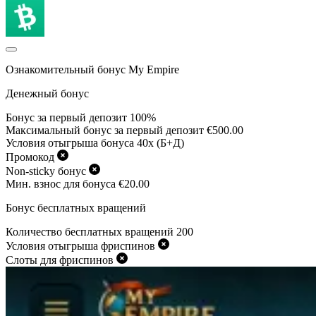
Ознакомительный бонус My Empire
Денежный бонус
Бонус за первый депозит
100%
Максимальный бонус за первый депозит
€500.00
Условия отыгрыша бонуса
40x (Б+Д)
Промокод
Non-sticky бонус
Мин. взнос для бонуса
€20.00
Бонус бесплатных вращений
Количество бесплатных вращений
200
Условия отыгрыша фриспинов
Слоты для фриспинов