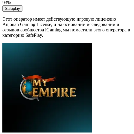
93%
Safeplay
Этот оператор имеет действующую игровую лицензию
Anjouan Gaming License, и на основании исследований и
отзывов сообщества iGaming мы поместили этого оператора в
категорию SafePlay.