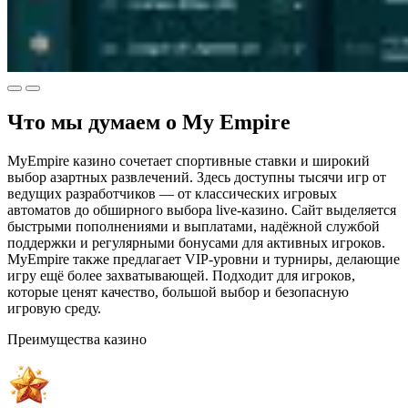
Что мы думаем о My Empire
MyEmpire казино сочетает спортивные ставки и широкий
выбор азартных развлечений. Здесь доступны тысячи игр от
ведущих разработчиков — от классических игровых
автоматов до обширного выбора live-казино. Сайт выделяется
быстрыми пополнениями и выплатами, надёжной службой
поддержки и регулярными бонусами для активных игроков.
MyEmpire также предлагает VIP-уровни и турниры, делающие
игру ещё более захватывающей. Подходит для игроков,
которые ценят качество, большой выбор и безопасную
игровую среду.
Преимущества казино