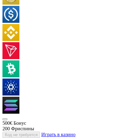
500€
Бонус
200
Фриспины
Играть в казино
Код не требуется