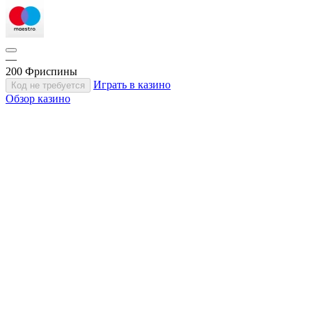
—
200
Фриспины
Играть в казино
Код не требуется
Обзор казино