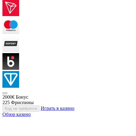
2000€
Бонус
225
Фриспины
Играть в казино
Код не требуется
Обзор казино