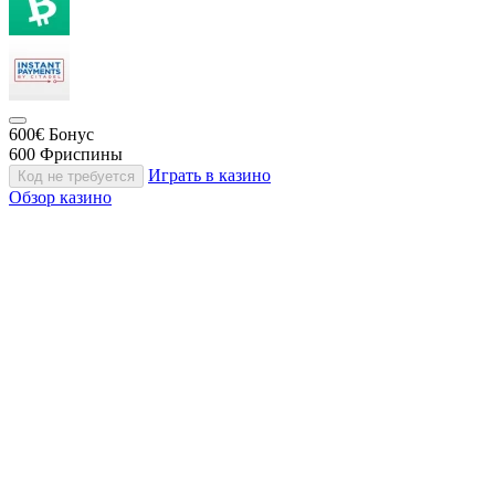
600€
Бонус
600
Фриспины
Играть в казино
Код не требуется
Обзор казино