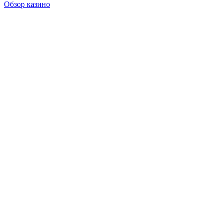
Обзор казино