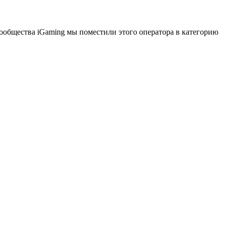
ообщества iGaming мы поместили этого оператора в категорию