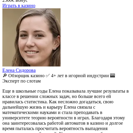
2500€
Бонус
Играть в казино
Елена Сидорова
🔎 Обзорщик казино
✅ 4+ лет в игорной индустрии
🎰
Эксперт по слотам
Еще в школьные годы Елена показывала лучшие результаты в
классе в решении сложных задач, но больше всего ей
нравилась статистика. Как несложно догадаться, свою
дальнейшую жизнь и карьеру Елена связала с
математическими науками и стала преподавать в
университете теорию вероятности в играх. Благодаря этому
она заинтересовалась работой автоматов в казино и долгое
время пыталась просчитать вероятность выпадения