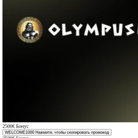
2500€
Бонус
WELCOME1000
Нажмите, чтобы скопировать промокод