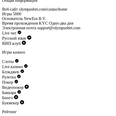
Общая информация
Веб-сайт
olympusbet.com/casino/home
Игры
5000
Основатель
NewEra B.V.
Время прохождения KYC
Один-два дня
Электронная почта
support@olympusbet.com
Live чат
Русский язык
ВИП-клуб
Игры казино
Слоты
Live казино
Блэкджек
Рулетка
Покер
Видеопокер
Баккара
Бинго
Букмекер
Рейтинг