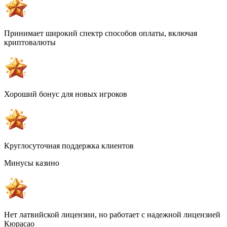
Принимает широкий спектр способов оплаты, включая
криптовалюты
Хороший бонус для новых игроков
Круглосуточная поддержка клиентов
Минусы казино
Нет латвийской лицензии, но работает с надежной лицензией
Кюрасао