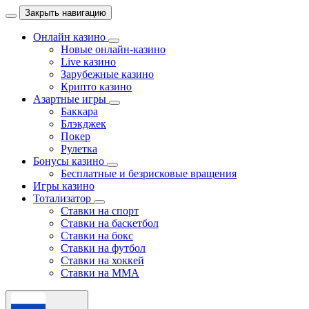
Закрыть навигацию
Онлайн казино
Новые онлайн-казино
Live казино
Зарубежные казино
Крипто казино
Азартные игры
Баккара
Блэкджек
Покер
Рулетка
Бонусы казино
Бесплатные и безрисковые вращения
Игры казино
Тотализатор
Ставки на спорт
Ставки на баскетбол
Ставки на бокс
Ставки на футбол
Ставки на хоккей
Ставки на MMA