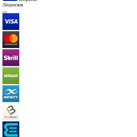
Лицензия