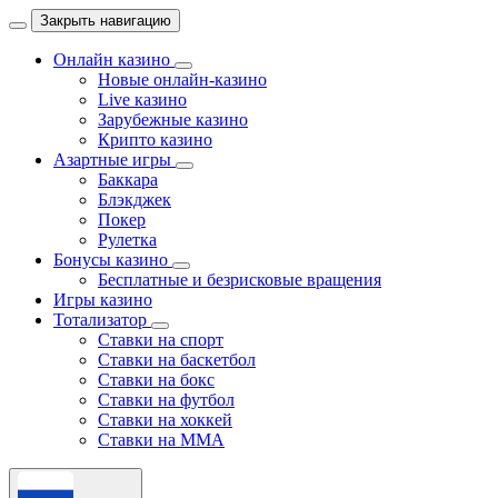
Закрыть навигацию
Онлайн казино
Новые онлайн-казино
Live казино
Зарубежные казино
Крипто казино
Азартные игры
Баккара
Блэкджек
Покер
Рулетка
Бонусы казино
Бесплатные и безрисковые вращения
Игры казино
Тотализатор
Ставки на спорт
Ставки на баскетбол
Ставки на бокс
Ставки на футбол
Ставки на хоккей
Ставки на MMA