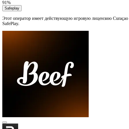
91%
Safeplay
Этот оператор имеет действующую игровую лицензию Curaçao G
SafePlay.