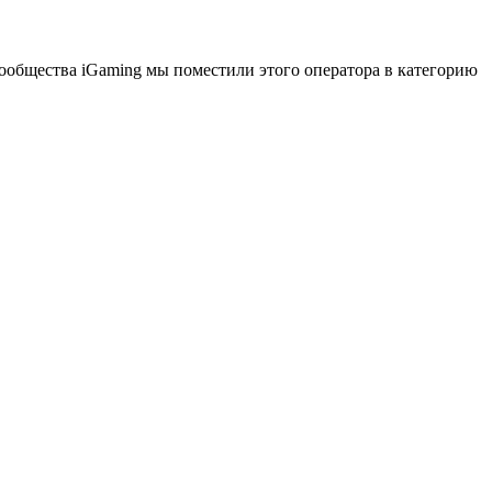
ообщества iGaming мы поместили этого оператора в категорию