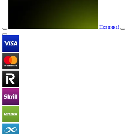
Новинка!