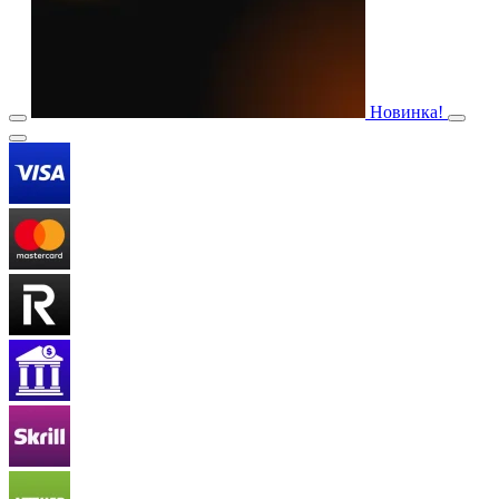
Новинка!