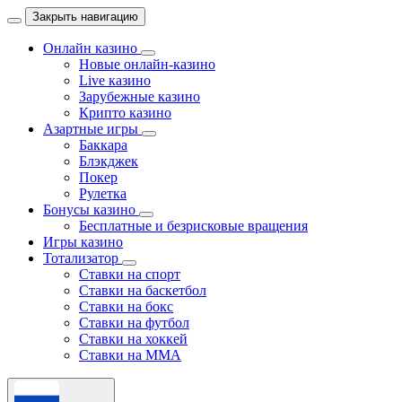
Закрыть навигацию
Онлайн казино
Новые онлайн-казино
Live казино
Зарубежные казино
Крипто казино
Азартные игры
Баккара
Блэкджек
Покер
Рулетка
Бонусы казино
Бесплатные и безрисковые вращения
Игры казино
Тотализатор
Ставки на спорт
Ставки на баскетбол
Ставки на бокс
Ставки на футбол
Ставки на хоккей
Ставки на MMA