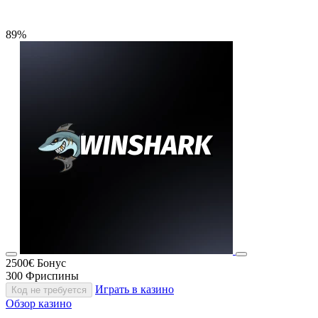
89%
2500€
Бонус
300
Фриспины
Играть в казино
Код не требуется
Обзор казино