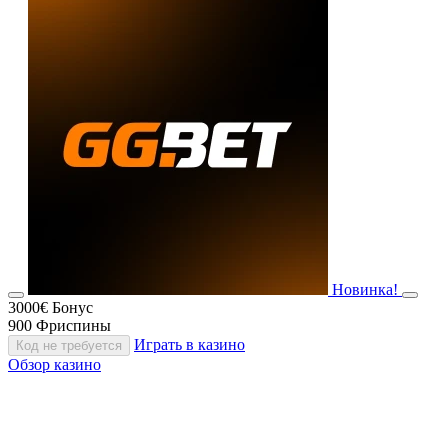
Новинка!
3000€
Бонус
900
Фриспины
Играть в казино
Код не требуется
Обзор казино