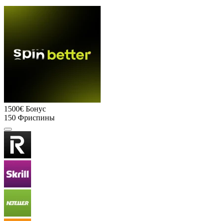
1500€
Бонус
150
Фриспины