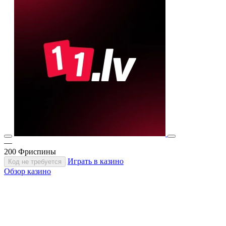
—
200
Фриспины
Играть в казино
Код не требуется
Обзор казино