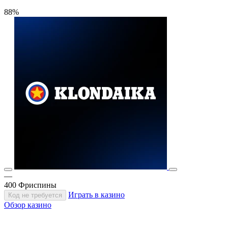
88%
—
400
Фриспины
Играть в казино
Код не требуется
Обзор казино