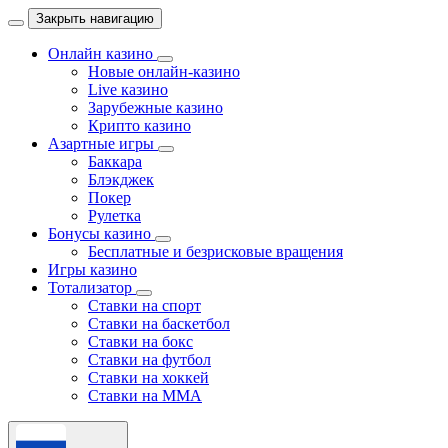
Закрыть навигацию
Онлайн казино
Новые онлайн-казино
Live казино
Зарубежные казино
Крипто казино
Азартные игры
Баккара
Блэкджек
Покер
Рулетка
Бонусы казино
Бесплатные и безрисковые вращения
Игры казино
Тотализатор
Ставки на спорт
Ставки на баскетбол
Ставки на бокс
Ставки на футбол
Ставки на хоккей
Ставки на MMA