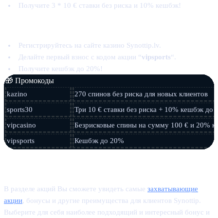
Получите 3 * 10 € ставки без риска и 10% кешбэк!
VIP предложение для новых клиентов спорта
Регистрируйтесь на сайте казино Synottip.lv.
Делайте первый взнос с кодом акции “
vipsports
“.
Получите кешбэк до 20%!
🎁 Промокоды
kazino
270 спинов без риска для новых клиентов
sports30
Три 10 € ставки без риска + 10% кешбэк до 
vipcаsino
Безрисковые спины на сумму 100 € и 20% к
vipsports
Кешбэк до 20%
Другие Synottip бонусы и предложения
В разделе акций Вы сможете увидеть самые
захватывающие
акции
, бонусы и другие преимущества для клиентов Synottip.
Выберите для себя наиболее подходящий и интересный бонус и