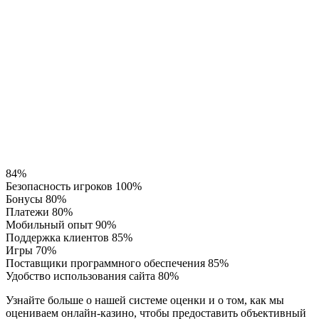
84%
Безопасность игроков
100%
Бонусы
80%
Платежи
80%
Мобильный опыт
90%
Поддержка клиентов
85%
Игры
70%
Поставщики программного обеспечения
85%
Удобство использования сайта
80%
Узнайте больше о нашей системе оценки и о том, как мы
оцениваем онлайн-казино, чтобы предоставить объективный