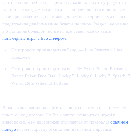
сайте вообще не было раздела Live казино. Поэтому радует тот
факт, что с каждым моментом казино улучшается и пополняет
свое предложение, и, возможно, через некоторое время игровое
предложение для live казино будет еще шире. Раздел live казино
в Synottip не большой, но в нем все равно можно найти
популярные игры с live дилером
.
От игрового производителя Ezugi
— Live Рулетка и Live
Блэкджек
От игрового производителя tv
— 6+ Poker, Bet on Baccarat,
Bet on Poker, Dice Duel, Lucky 5, Lucky 6, Lucky 7, Speedy 7,
War of Bets, Wheel of Fortune
Покер
В настоящее время на сайте казино, к сожалению, не доступен
покер с live дилером. Но Вы можете насладиться игрой в
видеопокер. Чем видеопокер отличается от покера? В
обычном
покере
игроки соревнуются за одним столом с другими