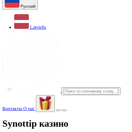
Русский
Latviešu
Контакты
О нас
Synottip казино