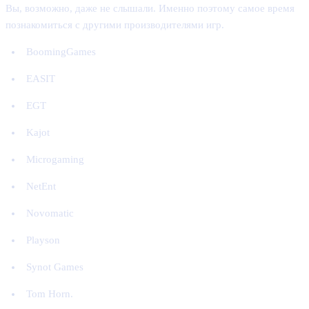
Вы, возможно, даже не слышали. Именно поэтому самое время
познакомиться с другими производителями игр.
BoomingGames
EASIT
EGT
Kajot
Microgaming
NetEnt
Novomatic
Playson
Synot Games
Tom Horn.