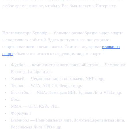
любое время, главное, чтобы у Вас был доступ к Интернету.
Тотализатор Synottip
В тотализаторе Synottip — большое разнообразие видов спорта
и спортивных событий. Здесь доступны все популярные
спортивные лиги и чемпионаты. Самые популярные
ставки на
спорт
обычно относятся к следующим видам спорта:
Футбол
— чемпионаты и лиги почти 40 стран — Чемпионат
Европы, La Liga и др.
Хоккей
— Чемпионат мира по хоккею, NHL и др.
Теннис
— WTA, ATP, CHallenger и др.
Баскетбол
— NBA, Немецкая BBL, Единая Лига VTB и др.
Бокс
ММА
— UFC, KSW, PFL.
Формула 1
Волейбол
— Национальная лига, Золотая Европейская Лига,
Российская Лига ПРО и др.