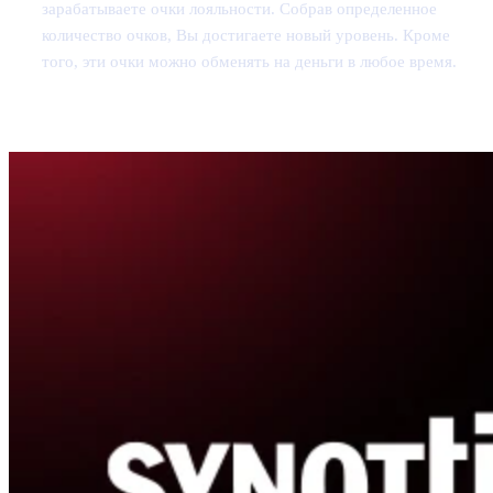
зарабатываете очки лояльности. Собрав определенное
количество очков, Вы достигаете новый уровень. Кроме
того, эти очки можно обменять на деньги в любое время.
Получите бонусы Synottip