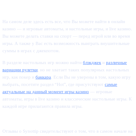
Synottip предложение азартных игр
На самом деле здесь есть все, что Вы можете найти в онлайн
казино — и игровые автоматы, и настольные игры, и live казино.
Вы можете делать ставки на спорт — перед игрой или во время
игры. А также у Вас есть возможность выиграть внушительные
суммы в играх с джекпотом.
В разделе настольных игр можно найти
блэкджек
и
различные
вариации рулетки
, но не хватает таких популярных настольных
игр, как покер и
баккара
. Если Вы не уверены в том, какую игру
выбрать, посетите раздел “Hot”, где присутствуют
самые
актуальные на данный момент игры казино
— игровые
автоматы, игры в live казино и классические настольные игры. К
каждой игре прилагаются правила игры.
Live казино
Отзывы о Synottip свидетельствуют о том, что в самом начале на