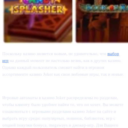
Поскольку казино является новым, не удивительно, что
выбор
игр
на данный момент не настолько велик, как в других казино.
Однако каждый пользователь сможет найти в игровом
ассортименте казино Joker как свои любимые игры, так и новые.
Классические игры
Игровые автоматы в казино Joker распределены по разделам,
чтобы клиенту было удобнее найти то, что он хочет. Вы можете
ознакомиться с игровыми разделами казино Joker на сайте и
выбрать игру среди: популярных, новинок, библиотек, игр с
опцией покупки бонуса, megaways и джокер-игр. Для Вашего