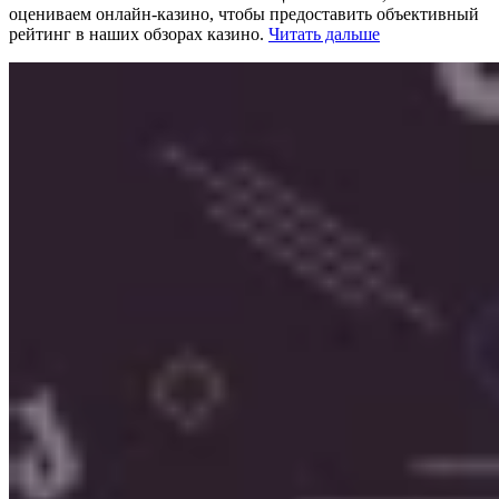
оцениваем онлайн-казино, чтобы предоставить объективный
рейтинг в наших обзорах казино.
Читать дальше