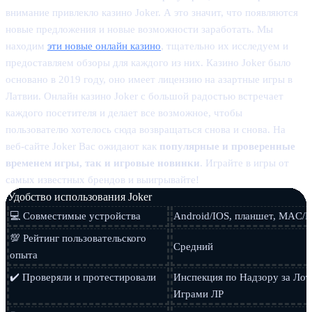
внимание привлекло казино Joker. А это значит, что появляются
новые предложения и новые возможности заработать. Мы
находим
эти новые онлайн казино
, тщательно их исследуем и
предоставляем обзоры для каждого из них. Казино Joker было
основано в 2019 году, оно имеет лицензию на азартные игры в
Латвии. Онлайн казино Joker с большой радостью встречает
каждого посетителя и делает все возможное, чтобы
пользователю хотелось сюда возвращаться снова и снова. На
веб-сайте Joker Вас ожидают как
популярные и проверенные
временем игры, так и игровые новинки
. Играйте в игры от
самых известных брендов и выигрывайте!
Удобство использования Joker
💻 Совместимые устройства
Android/IOS, планшет, MAC/
💯 Рейтинг пользовательского
Средний
опыта
✔️ Проверяли и протестировали
Инспекция по Надзору за Ло
Играми ЛР