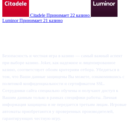
Citadele
Принимает 22 казино
Luminor
Принимает 21 казино
Безопасность и честная игра в казино
Joker
Безопасность и честная игра в казино — самый важный аспект
при выборе казино. Joker, как надежное и лицензированное
казино, соответствует обоим критериям отбора. Убедиться в
том, что Ваши данные защищены Вы можете, ознакомившись с
политикой конфиденциальности и сертификатом SSL.
Сотрудники сайта специально обучены и получают доступ к
Вашим данным только в рамках специфики работы. Личная
информация защищена и не передается третьим лицам. Игровые
автоматы приобретаются у проверенных производителей,
гарантирующих честную игру.