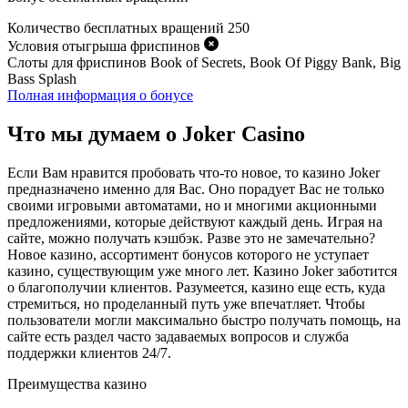
Количество бесплатных вращений
250
Условия отыгрыша фриспинов
Слоты для фриспинов
Book of Secrets, Book Of Piggy Bank, Big
Bass Splash
Полная информация о бонусе
Что мы думаем о Joker Casino
Если Вам нравится пробовать что-то новое, то казино Joker
предназначено именно для Вас. Оно порадует Вас не только
своими игровыми автоматами, но и многими акционными
предложениями, которые действуют каждый день. Играя на
сайте, можно получать кэшбэк. Разве это не замечательно?
Новое казино, ассортимент бонусов которого не уступает
казино, существующим уже много лет. Казино Joker заботится
о благополучии клиентов. Разумеется, казино еще есть, куда
стремиться, но проделанный путь уже впечатляет. Чтобы
пользователи могли максимально быстро получать помощь, на
сайте есть раздел часто задаваемых вопросов и служба
поддержки клиентов 24/7.
Преимущества казино