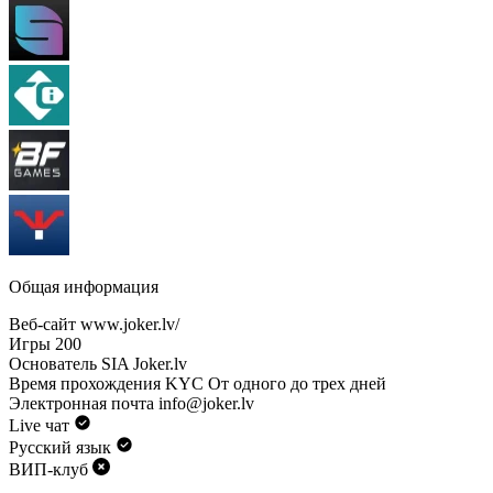
Общая информация
Веб-сайт
www.joker.lv/
Игры
200
Основатель
SIA Joker.lv
Время прохождения KYC
От одного до трех дней
Электронная почта
info@joker.lv
Live чат
Русский язык
ВИП-клуб