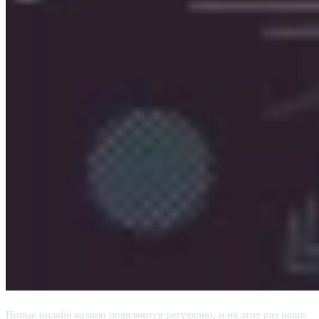
Новые онлайн казино появляются регулярно, и на этот раз наше