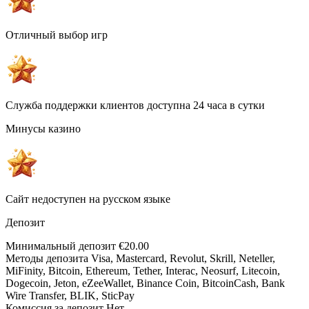
Отличный выбор игр
Служба поддержки клиентов доступна 24 часа в сутки
Минусы казино
Сайт недоступен на русском языке
Депозит
Минимальный депозит
€20.00
Методы депозита
Visa, Mastercard, Revolut, Skrill, Neteller,
MiFinity, Bitcoin, Ethereum, Tether, Interac, Neosurf, Litecoin,
Dogecoin, Jeton, eZeeWallet, Binance Coin, BitcoinCash, Bank
Wire Transfer, BLIK, SticPay
Комиссия за депозит
Нет