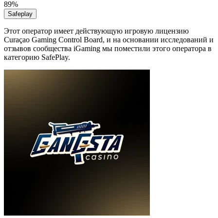
89%
Safeplay
Этот оператор имеет действующую игровую лицензию
Curaçao Gaming Control Board, и на основании исследований и
отзывов сообщества iGaming мы поместили этого оператора в
категорию SafePlay.