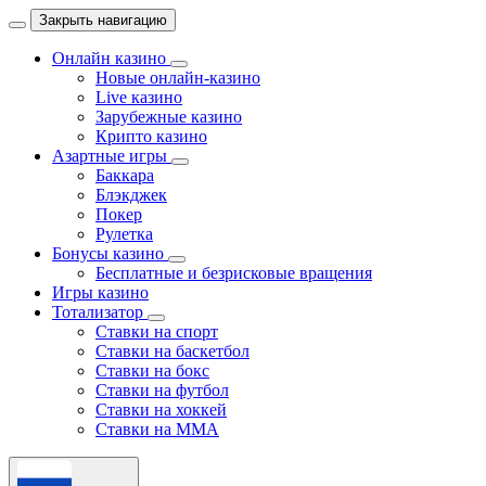
Закрыть навигацию
Онлайн казино
Новые онлайн-казино
Live казино
Зарубежные казино
Крипто казино
Азартные игры
Баккара
Блэкджек
Покер
Рулетка
Бонусы казино
Бесплатные и безрисковые вращения
Игры казино
Тотализатор
Ставки на спорт
Ставки на баскетбол
Ставки на бокс
Ставки на футбол
Ставки на хоккей
Ставки на MMA