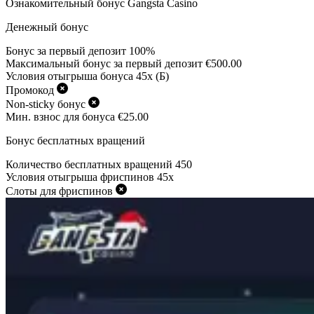
Ознакомительный бонус Gangsta Casino
Денежный бонус
Бонус за первый депозит
100%
Максимальный бонус за первый депозит
€500.00
Условия отыгрыша бонуса
45x (Б)
Промокод
Non-sticky бонус
Мин. взнос для бонуса
€25.00
Бонус бесплатных вращений
Количество бесплатных вращений
450
Условия отыгрыша фриспинов
45x
Слоты для фриспинов