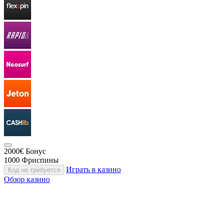
2000€
Бонус
1000
Фриспины
Играть в казино
Код не требуется
Обзор казино