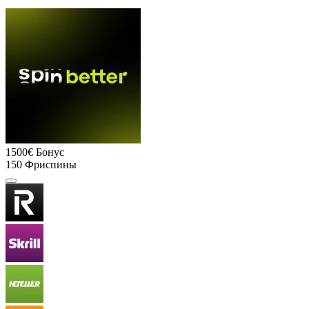
1500€
Бонус
150
Фриспины