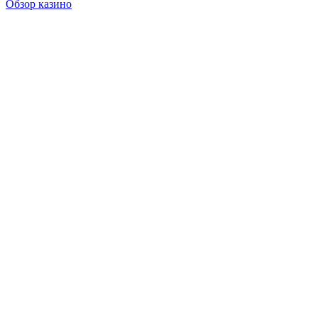
Обзор казино