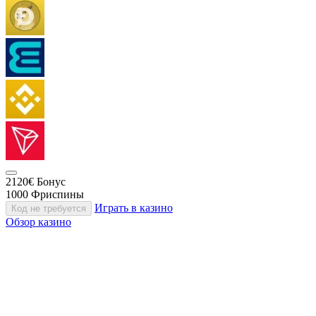
2120€
Бонус
1000
Фриспины
Играть в казино
Код не требуется
Обзор казино