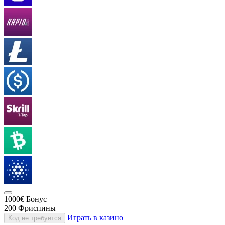
1000€
Бонус
200
Фриспины
Играть в казино
Код не требуется