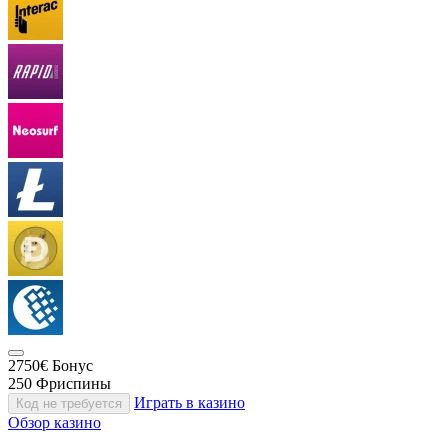
2750€
Бонус
250
Фриспины
Играть в казино
Код не требуется
Обзор казино