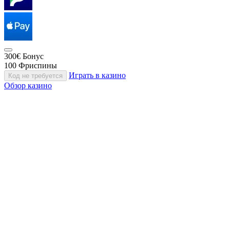
300€
Бонус
100
Фриспины
Играть в казино
Код не требуется
Обзор казино