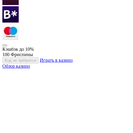
Кэшбэк до 10%
100
Фриспины
Играть в казино
Код не требуется
Обзор казино