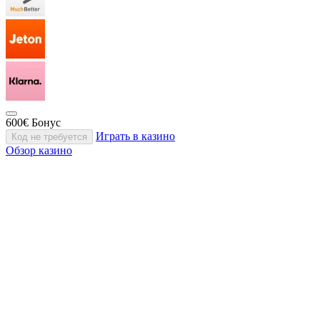
600€
Бонус
Играть в казино
Код не требуется
Обзор казино