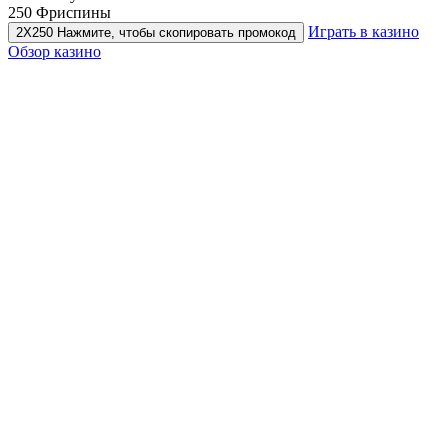
250
Фриспины
Играть в казино
2X250
Нажмите, чтобы скопировать промокод
Обзор казино