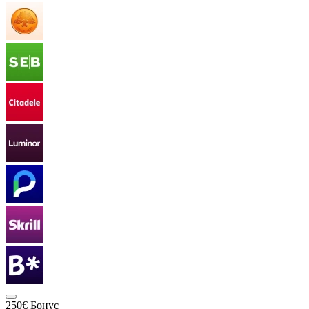
250€
Бонус