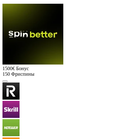
1500€
Бонус
150
Фриспины