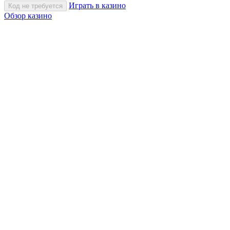
Играть в казино
Код не требуется
Обзор казино