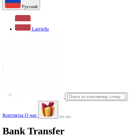
Русский
Latviešu
Контакты
О нас
Bank Transfer