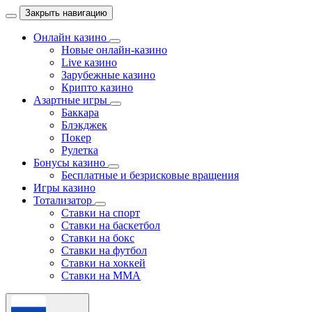
Закрыть навигацию
Онлайн казино
Новые онлайн-казино
Live казино
Зарубежные казино
Крипто казино
Азартные игры
Баккара
Блэкджек
Покер
Рулетка
Бонусы казино
Бесплатные и безрисковые вращения
Игры казино
Тотализатор
Ставки на спорт
Ставки на баскетбол
Ставки на бокс
Ставки на футбол
Ставки на хоккей
Ставки на MMA