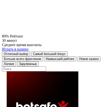
89%
Рейтинг
30 минут
Среднее время выплаты
Играть в казино
Отличный выбор
Самый большой бонус
Больше всего фриспинов
Наивысший рейтинг
Новое казино
Латвия
Зарубежные