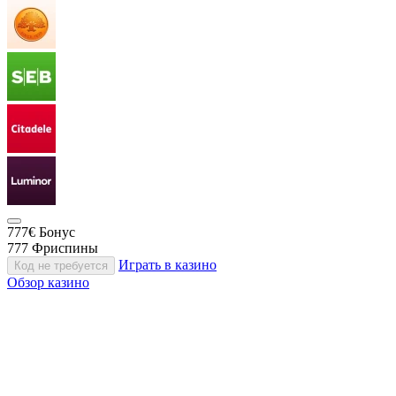
777€
Бонус
777
Фриспины
Играть в казино
Код не требуется
Обзор казино