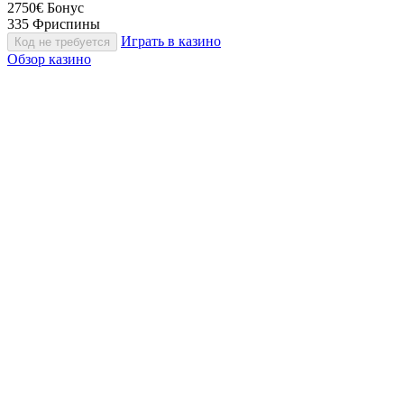
2750€
Бонус
335
Фриспины
Играть в казино
Код не требуется
Обзор казино