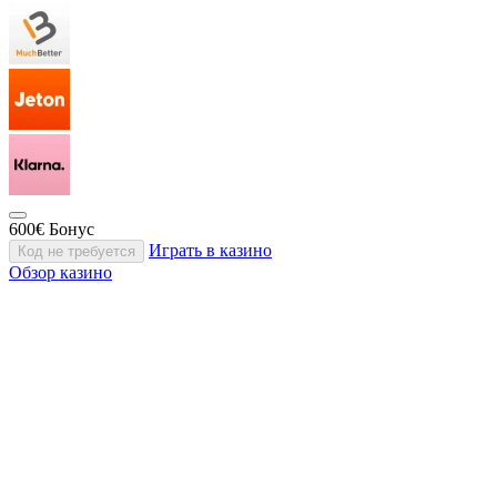
600€
Бонус
Играть в казино
Код не требуется
Обзор казино