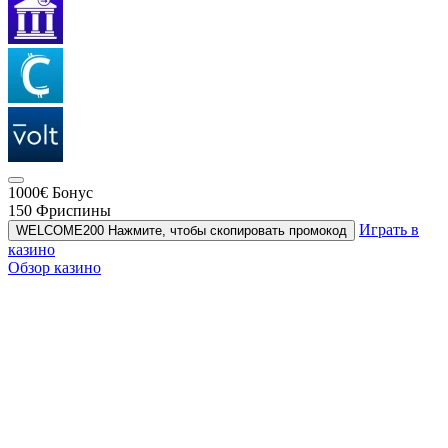
1000€
Бонус
150
Фриспины
Играть в
WELCOME200
Нажмите, чтобы скопировать промокод
казино
Обзор казино