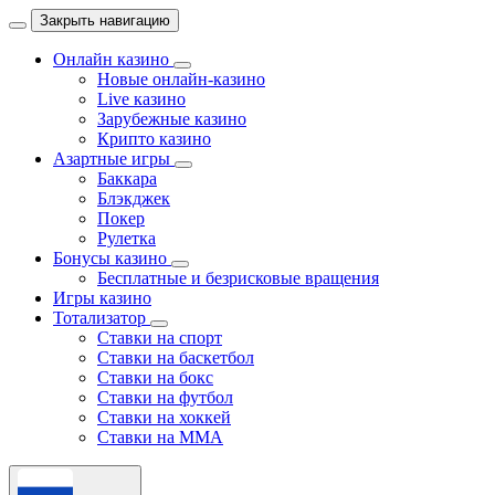
Закрыть навигацию
Онлайн казино
Новые онлайн-казино
Live казино
Зарубежные казино
Крипто казино
Азартные игры
Баккара
Блэкджек
Покер
Рулетка
Бонусы казино
Бесплатные и безрисковые вращения
Игры казино
Тотализатор
Ставки на спорт
Ставки на баскетбол
Ставки на бокс
Ставки на футбол
Ставки на хоккей
Ставки на MMA