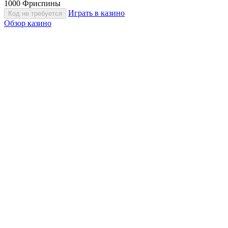
1000
Фриспины
Играть в казино
Код не требуется
Обзор казино