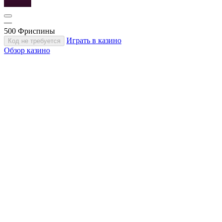
—
500
Фриспины
Играть в казино
Код не требуется
Обзор казино