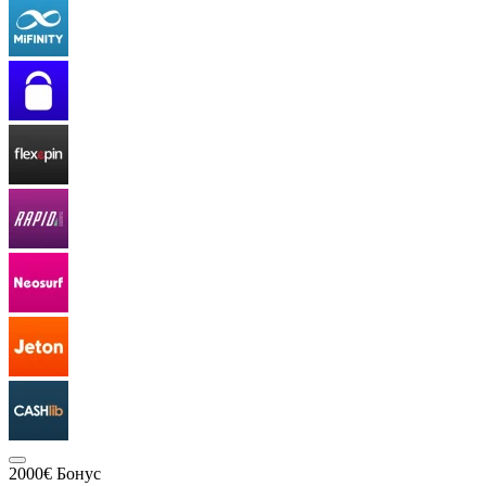
2000€
Бонус