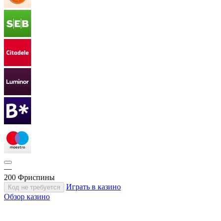
—
200
Фриспины
Играть в казино
Код не требуется
Обзор казино