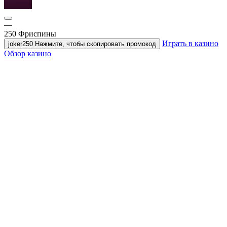
—
250
Фриспины
Играть в казино
joker250
Нажмите, чтобы скопировать промокод
Обзор казино