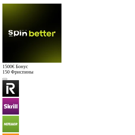
1500€
Бонус
150
Фриспины