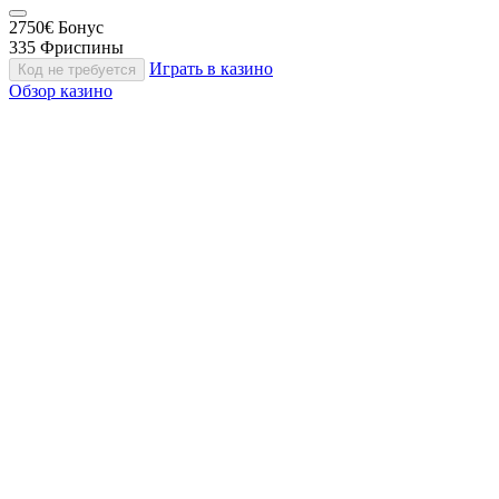
2750€
Бонус
335
Фриспины
Играть в казино
Код не требуется
Обзор казино