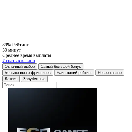
89%
Рейтинг
30 минут
Среднее время выплаты
Играть в казино
Отличный выбор
Самый большой бонус
Больше всего фриспинов
Наивысший рейтинг
Новое казино
Латвия
Зарубежные