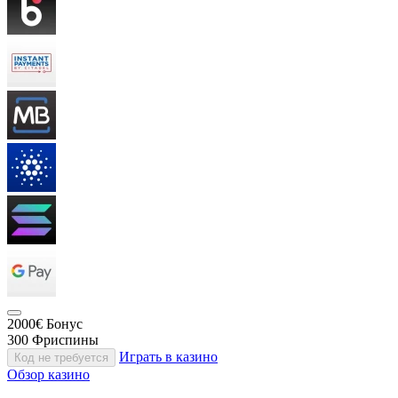
2000€
Бонус
300
Фриспины
Играть в казино
Код не требуется
Обзор казино