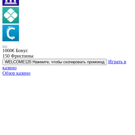
1000€
Бонус
150
Фриспины
Играть в
WELCOME125
Нажмите, чтобы скопировать промокод
казино
Обзор казино