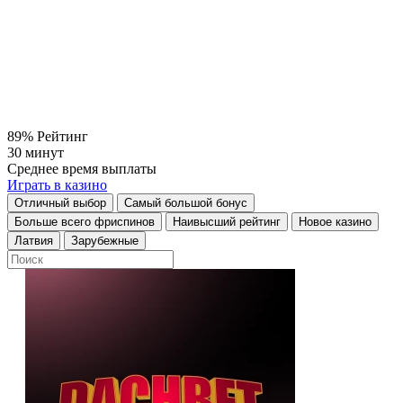
89%
Рейтинг
30 минут
Среднее время выплаты
Играть в казино
Отличный выбор
Самый большой бонус
Больше всего фриспинов
Наивысший рейтинг
Новое казино
Латвия
Зарубежные