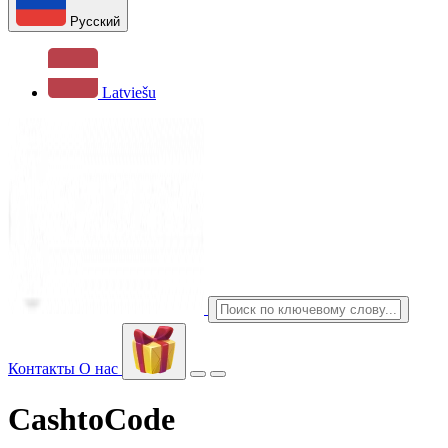
Русский
Latviešu
Контакты
О нас
CashtoCode