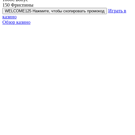
150
Фриспины
Играть в
WELCOME125
Нажмите, чтобы скопировать промокод
казино
Обзор казино