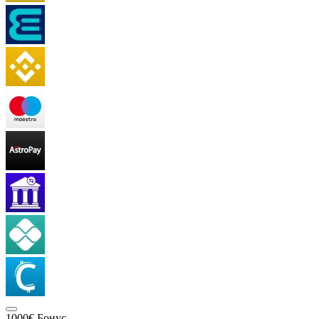
1000€
Бонус