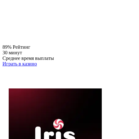
89%
Рейтинг
30 минут
Среднее время выплаты
Играть в казино
Казино с Kalamba Games