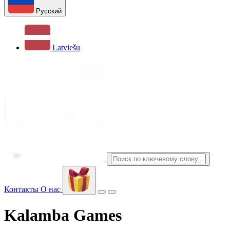
Русский
Latviešu
Контакты
О нас
Kalamba Games