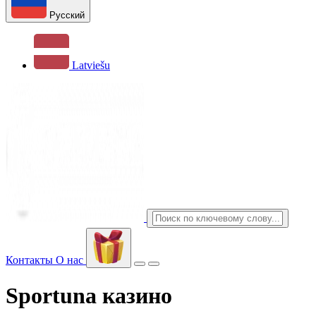
Русский
Latviešu
Контакты
О нас
Sportuna казино