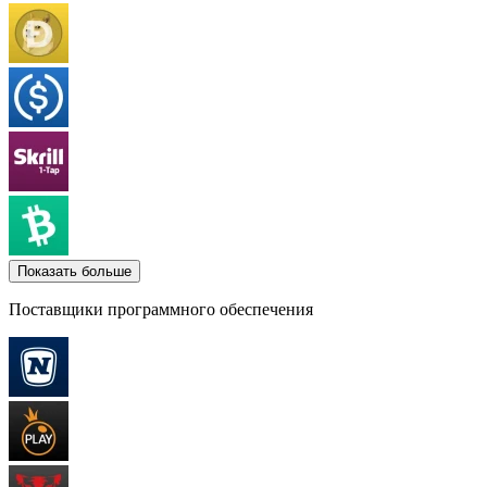
Показать больше
Поставщики программного обеспечения