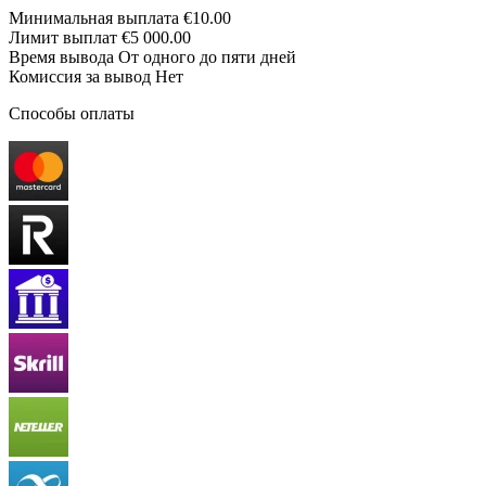
Минимальная выплата
€10.00
Лимит выплат
€5 000.00
Время вывода
От одного до пяти дней
Комиссия за вывод
Нет
Способы оплаты