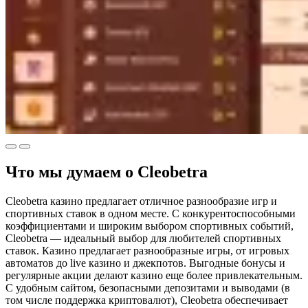
Что мы думаем о Cleobetra
Cleobetra казино предлагает отличное разнообразие игр и
спортивных ставок в одном месте. С конкурентоспособными
коэффициентами и широким выбором спортивных событий,
Cleobetra — идеальный выбор для любителей спортивных
ставок. Казино предлагает разнообразные игры, от игровых
автоматов до live казино и джекпотов. Выгодные бонусы и
регулярные акции делают казино еще более привлекательным.
С удобным сайтом, безопасными депозитами и выводами (в
том числе поддержка криптовалют), Cleobetra обеспечивает