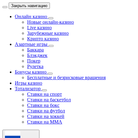
Закрыть навигацию
Онлайн казино
Новые онлайн-казино
Live казино
Зарубежные казино
Крипто казино
Азартные игры
Баккара
Блэкджек
Покер
Рулетка
Бонусы казино
Бесплатные и безрисковые вращения
Игры казино
Тотализатор
Ставки на спорт
Ставки на баскетбол
Ставки на бокс
Ставки на футбол
Ставки на хоккей
Ставки на MMA