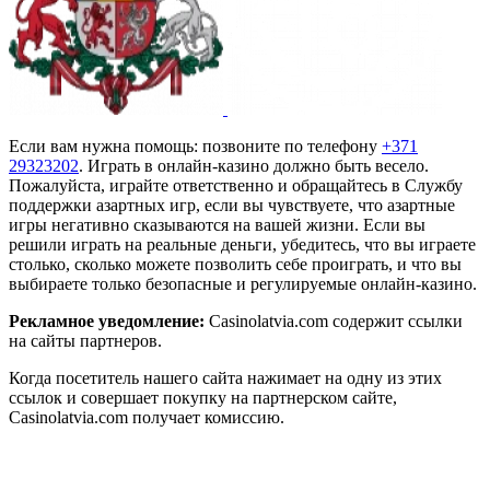
Если вам нужна помощь: позвоните по телефону
+371
29323202
. Играть в онлайн-казино должно быть весело.
Пожалуйста, играйте ответственно и обращайтесь в Службу
поддержки азартных игр, если вы чувствуете, что азартные
игры негативно сказываются на вашей жизни. Если вы
решили играть на реальные деньги, убедитесь, что вы играете
столько, сколько можете позволить себе проиграть, и что вы
выбираете только безопасные и регулируемые онлайн-казино.
Рекламное уведомление:
Casinolatvia.com содержит ссылки
на сайты партнеров.
Когда посетитель нашего сайта нажимает на одну из этих
ссылок и совершает покупку на партнерском сайте,
Casinolatvia.com получает комиссию.