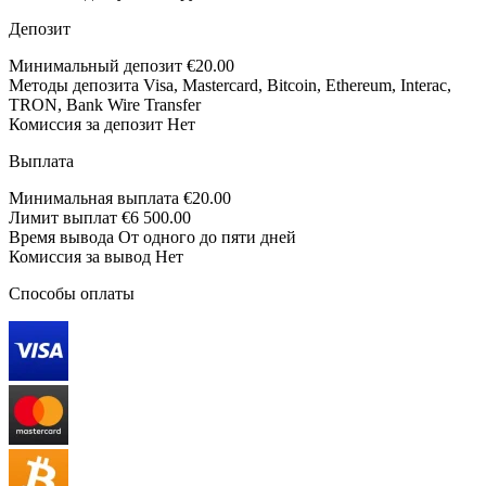
Депозит
Минимальный депозит
€20.00
Методы депозита
Visa, Mastercard, Bitcoin, Ethereum, Interac,
TRON, Bank Wire Transfer
Комиссия за депозит
Нет
Выплата
Минимальная выплата
€20.00
Лимит выплат
€6 500.00
Время вывода
От одного до пяти дней
Комиссия за вывод
Нет
Способы оплаты