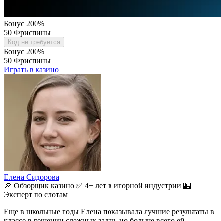
Бонус 200%
50
Фриспины
Код не требуется
Бонус 200%
50
Фриспины
Играть в казино
Елена Сидорова
🔎 Обзорщик казино
✅ 4+ лет в игорной индустрии
🎰
Эксперт по слотам
Еще в школьные годы Елена показывала лучшие результаты в
классе в решении сложных задач, но больше всего ей