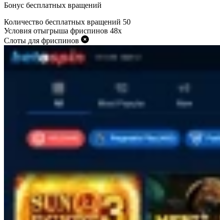
Бонус бесплатных вращений
Количество бесплатных вращений
50
Условия отыгрыша фриспинов
48x
Слоты для фриспинов