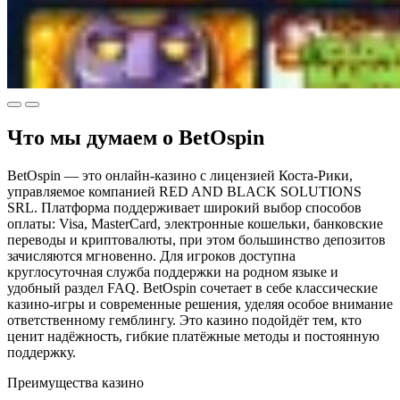
Что мы думаем о BetOspin
BetOspin — это онлайн-казино с лицензией Коста-Рики,
управляемое компанией RED AND BLACK SOLUTIONS
SRL. Платформа поддерживает широкий выбор способов
оплаты: Visa, MasterCard, электронные кошельки, банковские
переводы и криптовалюты, при этом большинство депозитов
зачисляются мгновенно. Для игроков доступна
круглосуточная служба поддержки на родном языке и
удобный раздел FAQ. BetOspin сочетает в себе классические
казино-игры и современные решения, уделяя особое внимание
ответственному гемблингу. Это казино подойдёт тем, кто
ценит надёжность, гибкие платёжные методы и постоянную
поддержку.
Преимущества казино