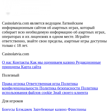
Casinolatvia.com является ведущим Латвийским
информационным сайтом об азартных играх, который
собирает всю необходимую информацию об азартных играх,
операторах и их лицензиях в одном месте. Играйте
ответственно, знайте свои пределы, азартные игры доступны
только с 18 лет.
Casinolatvia.com
О нас
Контакты
Как мы оцениваем казино
Редакционные
принципы
Карта сайта
Полезный
Права игрока
Ответственная игра
Политика
конфиденциальности
Политика безопасности
Политика
использования файлов cookie
Знай своего клиента
Для игроков
Бонусы
Блэкджек
Зарубежные казино
Фриспины