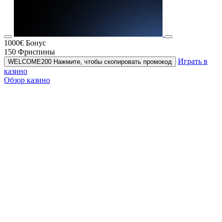
1000€
Бонус
150
Фриспины
Играть в
WELCOME200
Нажмите, чтобы скопировать промокод
казино
Обзор казино