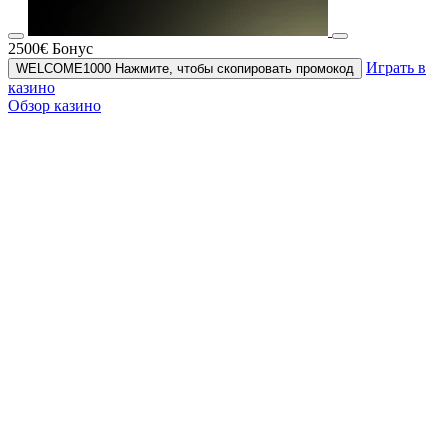
2500€
Бонус
Играть в
WELCOME1000
Нажмите, чтобы скопировать промокод
казино
Обзор казино