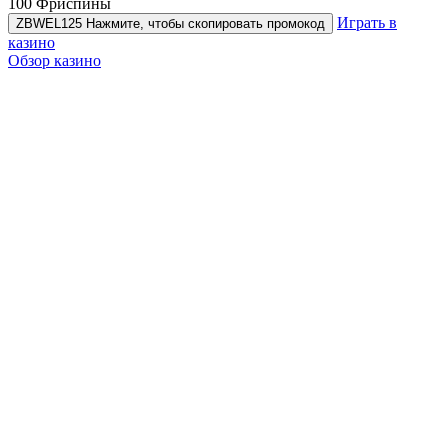
100
Фриспины
Играть в
ZBWEL125
Нажмите, чтобы скопировать промокод
казино
Обзор казино