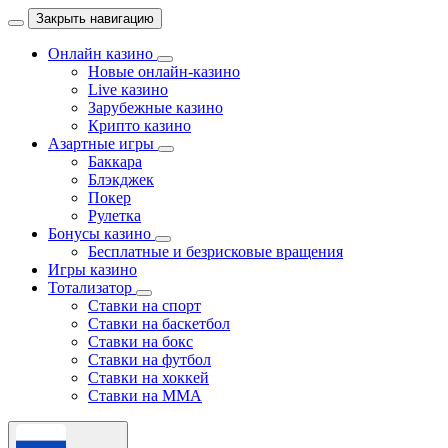
Закрыть навигацию
Онлайн казино
Новые онлайн-казино
Live казино
Зарубежные казино
Крипто казино
Азартные игры
Баккара
Блэкджек
Покер
Рулетка
Бонусы казино
Бесплатные и безрисковые вращения
Игры казино
Тотализатор
Ставки на спорт
Ставки на баскетбол
Ставки на бокс
Ставки на футбол
Ставки на хоккей
Ставки на MMA