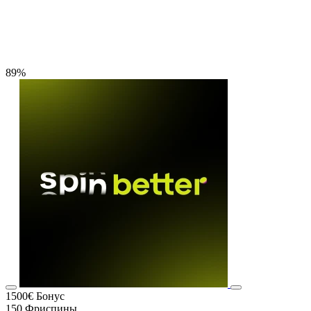
89%
1500€
Бонус
150
Фриспины