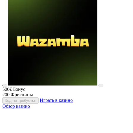
500€
Бонус
200
Фриспины
Играть в казино
Код не требуется
Обзор казино