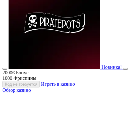
Новинка!
2000€
Бонус
1000
Фриспины
Играть в казино
Код не требуется
Обзор казино