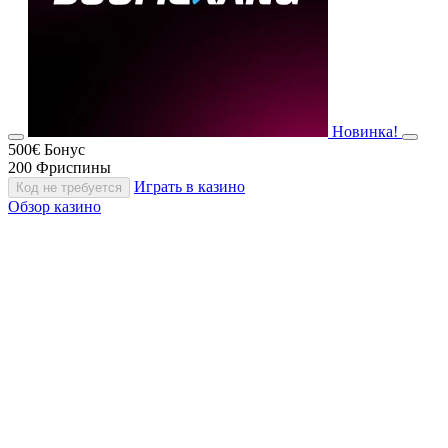
Новинка!
500€
Бонус
200
Фриспины
Играть в казино
Код не требуется
Обзор казино