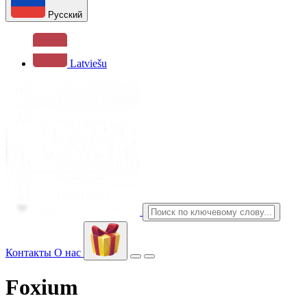
Русский
Latviešu
Контакты
О нас
Foxium