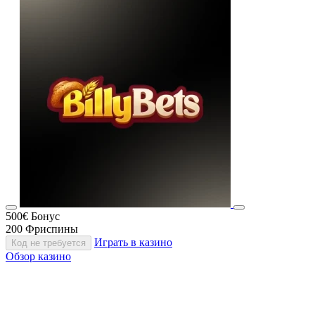
500€
Бонус
200
Фриспины
Играть в казино
Код не требуется
Обзор казино