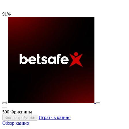
91%
—
500
Фриспины
Играть в казино
Код не требуется
Обзор казино