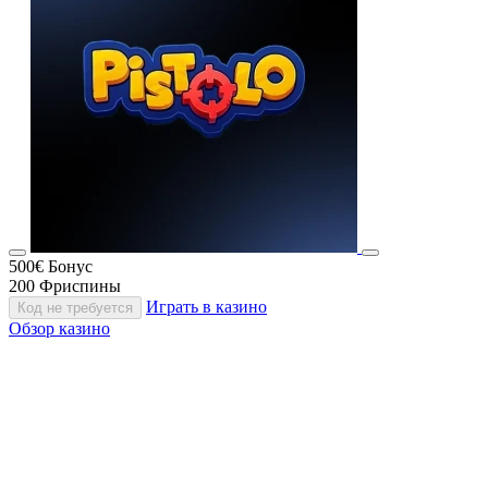
500€
Бонус
200
Фриспины
Играть в казино
Код не требуется
Обзор казино