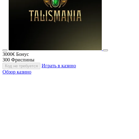
3000€
Бонус
300
Фриспины
Играть в казино
Код не требуется
Обзор казино