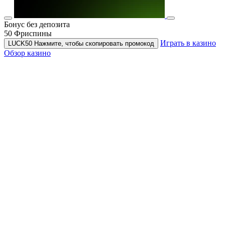
Бонус без депозита
50
Фриспины
Играть в казино
LUCK50
Нажмите, чтобы скопировать промокод
Обзор казино