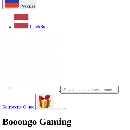
Русский
Latviešu
Контакты
О нас
Booongo Gaming