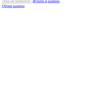
Играть в казино
Код не требуется
Обзор казино