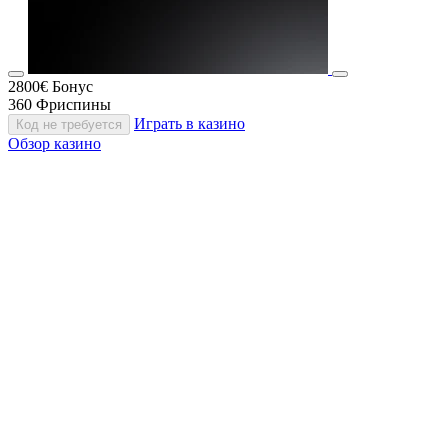
2800€
Бонус
360
Фриспины
Играть в казино
Код не требуется
Обзор казино