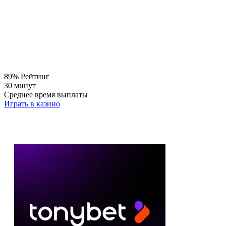
89%
Рейтинг
30 минут
Среднее время выплаты
Играть в казино
Казино с Booongo Gaming