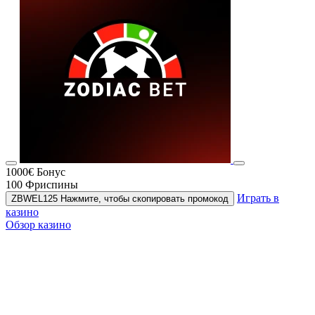
1000€
Бонус
100
Фриспины
Играть в
ZBWEL125
Нажмите, чтобы скопировать промокод
казино
Обзор казино