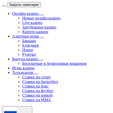
Закрыть навигацию
Онлайн казино
Новые онлайн-казино
Live казино
Зарубежные казино
Крипто казино
Азартные игры
Баккара
Блэкджек
Покер
Рулетка
Бонусы казино
Бесплатные и безрисковые вращения
Игры казино
Тотализатор
Ставки на спорт
Ставки на баскетбол
Ставки на бокс
Ставки на футбол
Ставки на хоккей
Ставки на MMA