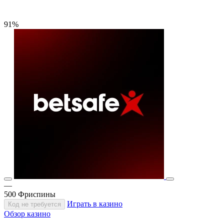
91%
—
500
Фриспины
Играть в казино
Код не требуется
Обзор казино