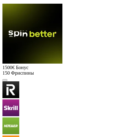
1500€
Бонус
150
Фриспины