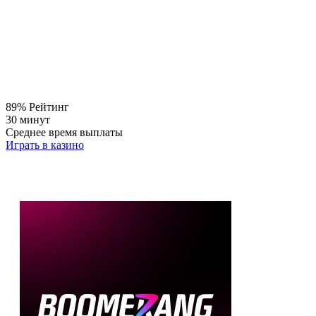
89%
Рейтинг
30 минут
Среднее время выплаты
Играть в казино
Казино с ALL FOR ONE Studios