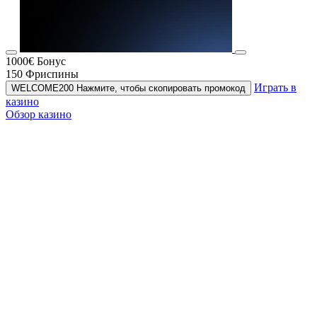
1000€
Бонус
150
Фриспины
Играть в
WELCOME200
Нажмите, чтобы скопировать промокод
казино
Обзор казино