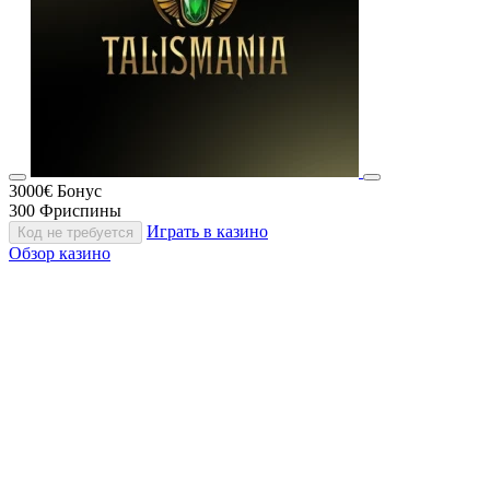
3000€
Бонус
300
Фриспины
Играть в казино
Код не требуется
Обзор казино