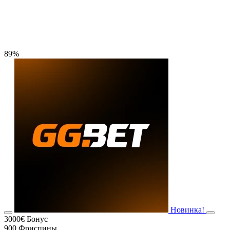
89%
Новинка!
3000€
Бонус
900
Фриспины