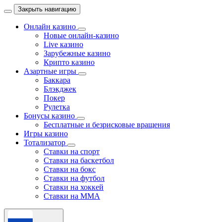
Закрыть навигацию
Онлайн казино
Новые онлайн-казино
Live казино
Зарубежные казино
Крипто казино
Азартные игры
Баккара
Блэкджек
Покер
Рулетка
Бонусы казино
Бесплатные и безрисковые вращения
Игры казино
Тотализатор
Ставки на спорт
Ставки на баскетбол
Ставки на бокс
Ставки на футбол
Ставки на хоккей
Ставки на MMA