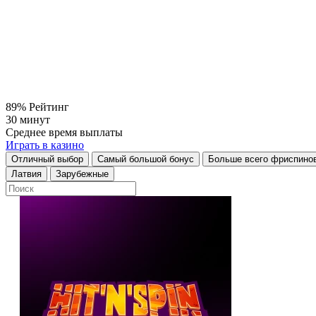
89%
Рейтинг
30 минут
Среднее время выплаты
Играть в казино
Отличный выбор
Самый большой бонус
Больше всего фриспино
Латвия
Зарубежные