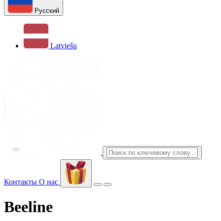
Русский
Latviešu
Контакты
О нас
Beeline