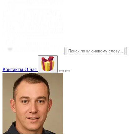
Контакты
О нас