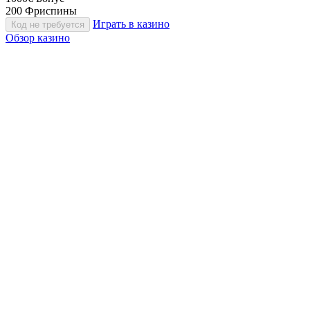
200
Фриспины
Играть в казино
Код не требуется
Обзор казино