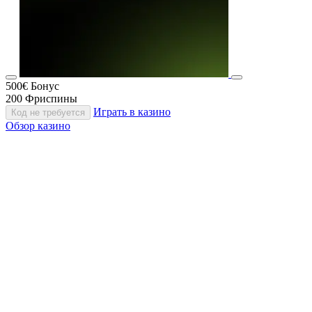
500€
Бонус
200
Фриспины
Играть в казино
Код не требуется
Обзор казино