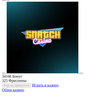
3416€
Бонус
325
Фриспины
Играть в казино
Код не требуется
Обзор казино