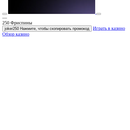
—
250
Фриспины
Играть в казино
joker250
Нажмите, чтобы скопировать промокод
Обзор казино