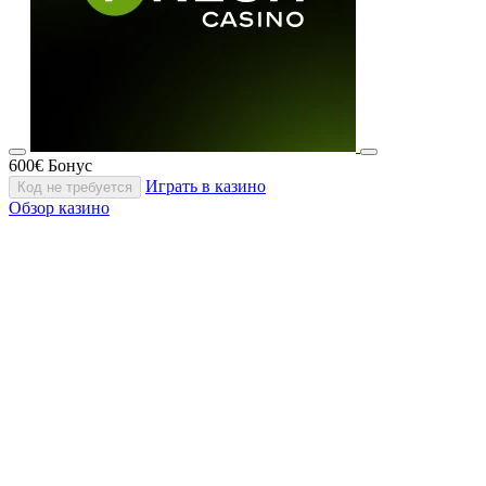
600€
Бонус
Играть в казино
Код не требуется
Обзор казино