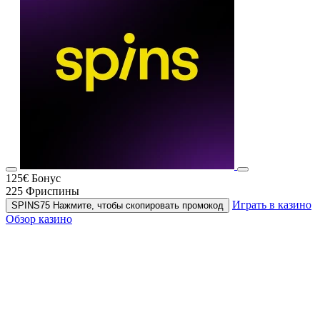
125€
Бонус
225
Фриспины
Играть в казино
SPINS75
Нажмите, чтобы скопировать промокод
Обзор казино