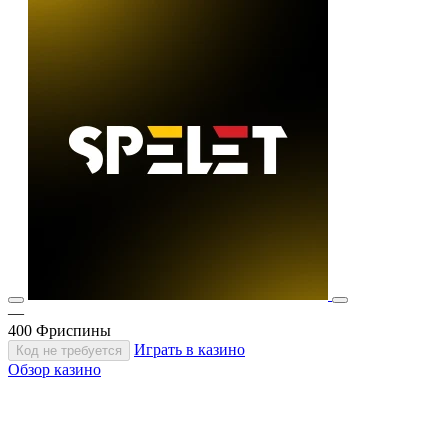
—
400
Фриспины
Играть в казино
Код не требуется
Обзор казино