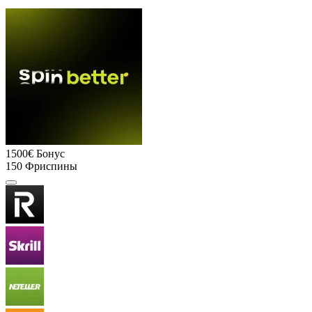
1500€
Бонус
150
Фриспины