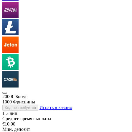
2000€
Бонус
1000
Фриспины
Играть в казино
Код не требуется
1-3 дня
Среднее время выплаты
€10.00
Мин. депозит