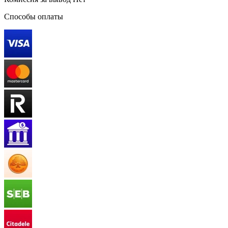
Способы оплаты