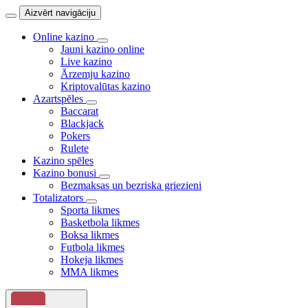
Aizvērt navigāciju
Online kazino
Jauni kazino online
Live kazino
Ārzemju kazino
Kriptovalūtas kazino
Azartspēles
Baccarat
Blackjack
Pokers
Rulete
Kazino spēles
Kazino bonusi
Bezmaksas un bezriska griezieni
Totalizators
Sporta likmes
Basketbola likmes
Boksa likmes
Futbola likmes
Hokeja likmes
MMA likmes