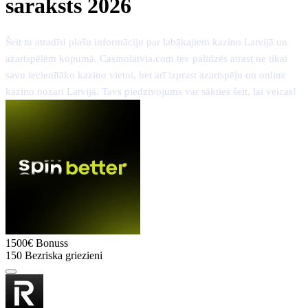
saraksts 2026
Šeit tu atradīsi plašu informāciju par labākajiem kazino Latvijā un
azartspēlēm kopumā. Casinolatvia.com tev palīdzēs atrast ne tikai
savu iecienītāko kazino vietni, bet arī izprast azartspēļu un online
kazino nozari Latvijā. Tavs piedzīvojums var sākties šeit, lai veicas!
1500€
Bonuss
150
Bezriska griezieni