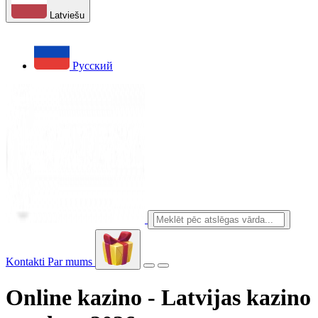
Latviešu
Русский
Kontakti
Par mums
Online kazino - Latvijas kazino