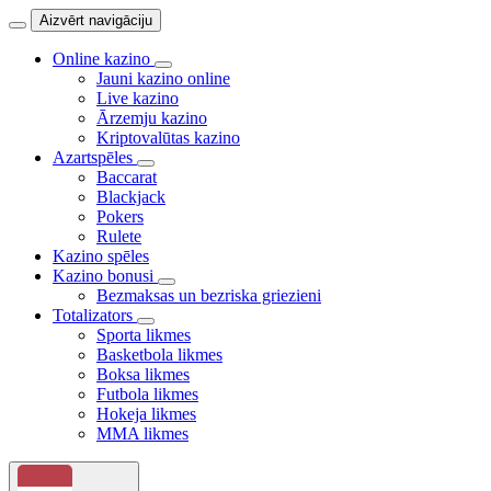
Aizvērt navigāciju
Online kazino
Jauni kazino online
Live kazino
Ārzemju kazino
Kriptovalūtas kazino
Azartspēles
Baccarat
Blackjack
Pokers
Rulete
Kazino spēles
Kazino bonusi
Bezmaksas un bezriska griezieni
Totalizators
Sporta likmes
Basketbola likmes
Boksa likmes
Futbola likmes
Hokeja likmes
MMA likmes