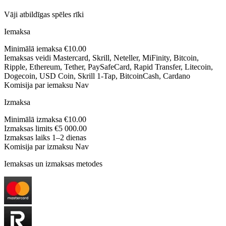
Vāji atbildīgas spēles rīki
Iemaksa
Minimālā iemaksa
€10.00
Iemaksas veidi
Mastercard, Skrill, Neteller, MiFinity, Bitcoin,
Ripple, Ethereum, Tether, PaySafeCard, Rapid Transfer, Litecoin,
Dogecoin, USD Coin, Skrill 1-Tap, BitcoinCash, Cardano
Komisija par iemaksu
Nav
Izmaksa
Minimālā izmaksa
€10.00
Izmaksas limits
€5 000.00
Izmaksas laiks
1–2 dienas
Komisija par izmaksu
Nav
Iemaksas un izmaksas metodes