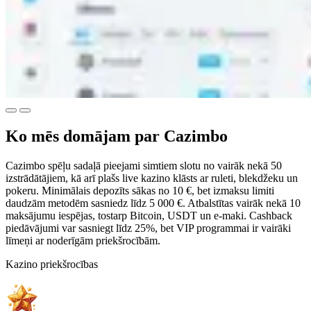
Ko mēs domājam par Cazimbo
Cazimbo spēļu sadaļā pieejami simtiem slotu no vairāk nekā 50
izstrādātājiem, kā arī plašs live kazino klāsts ar ruleti, blekdžeku un
pokeru. Minimālais depozīts sākas no 10 €, bet izmaksu limiti
daudzām metodēm sasniedz līdz 5 000 €. Atbalstītas vairāk nekā 10
maksājumu iespējas, tostarp Bitcoin, USDT un e-maki. Cashback
piedāvājumi var sasniegt līdz 25%, bet VIP programmai ir vairāki
līmeņi ar noderīgām priekšrocībām.
Kazino priekšrocības