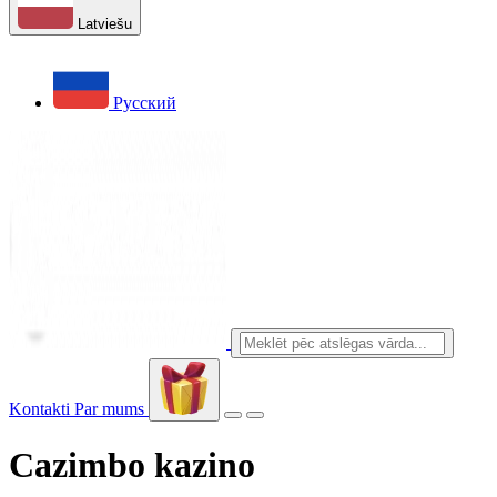
Latviešu
Русский
Kontakti
Par mums
Cazimbo kazino