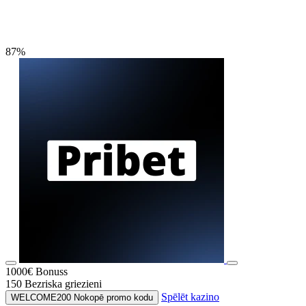
87%
1000€
Bonuss
150
Bezriska griezieni
Spēlēt kazino
WELCOME200
Nokopē promo kodu