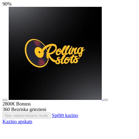
90%
2800€
Bonuss
360
Bezriska griezieni
Spēlēt kazino
Nav nepieciešams kods
Kazino apskats