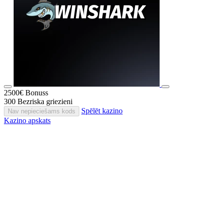
2500€
Bonuss
300
Bezriska griezieni
Spēlēt kazino
Nav nepieciešams kods
Kazino apskats