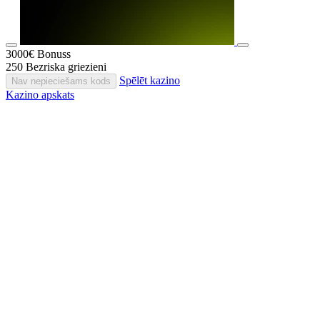
3000€
Bonuss
250
Bezriska griezieni
Spēlēt kazino
Nav nepieciešams kods
Kazino apskats