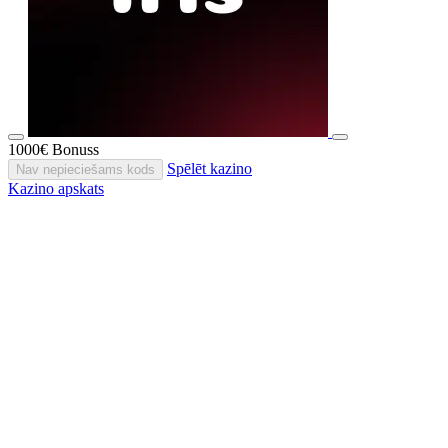
1000€
Bonuss
Spēlēt kazino
Nav nepieciešams kods
Kazino apskats