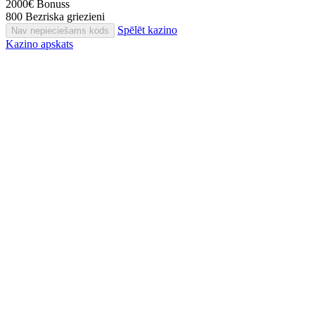
2000€
Bonuss
800
Bezriska griezieni
Spēlēt kazino
Nav nepieciešams kods
Kazino apskats