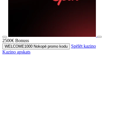
2500€
Bonuss
Spēlēt kazino
WELCOME1000
Nokopē promo kodu
Kazino apskats