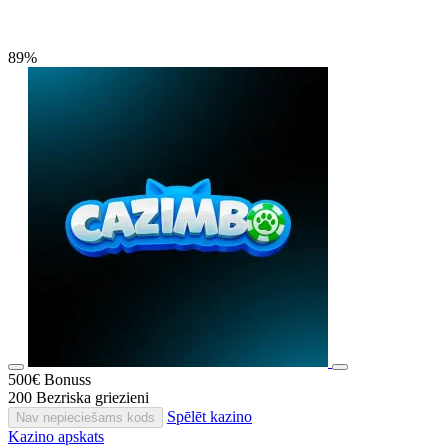
89%
500€
Bonuss
200
Bezriska griezieni
Spēlēt kazino
Nav nepieciešams kods
Kazino apskats